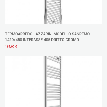
TERMOARREDO LAZZARINI MODELLO SANREMO
1420x450 INTERASSE 405 DRITTO CROMO
115,00 €