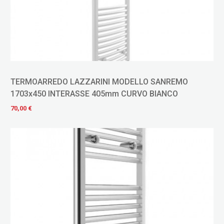
TERMOARREDO LAZZARINI MODELLO SANREMO
1703x450 INTERASSE 405mm CURVO BIANCO
70,00 €