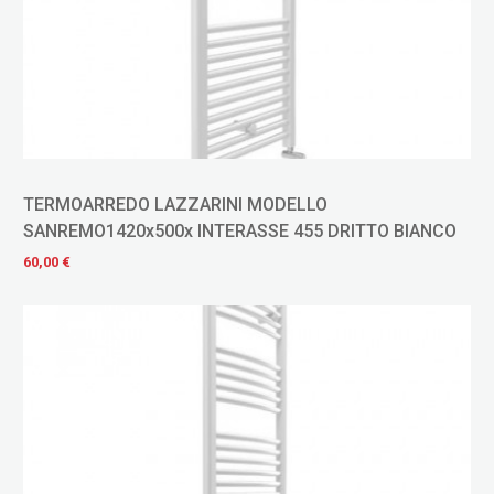
TERMOARREDO LAZZARINI MODELLO
SANREMO1420x500x INTERASSE 455 DRITTO BIANCO
60,00 €