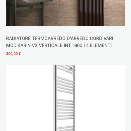
RADIATORE TERMOARREDO D'ARREDO CORDIVARI
MOD.KARIN VX VERTICALE INT.1800 14 ELEMENTI
300,00 €