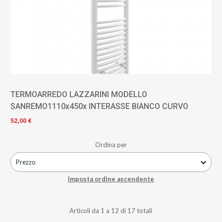
TERMOARREDO LAZZARINI MODELLO
SANREMO1110x450x INTERASSE BIANCO CURVO
52,00 €
Ordina per
Prezzo
Imposta ordine ascendente
Articoli da 1 a 12 di 17 totali