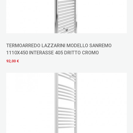
TERMOARREDO LAZZARINI MODELLO SANREMO
1110X450 INTERASSE 405 DRITTO CROMO
92,00 €