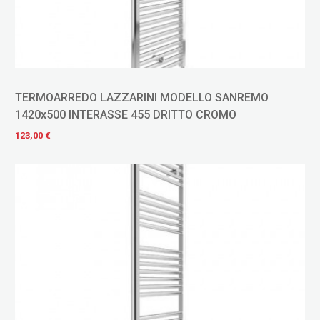
TERMOARREDO LAZZARINI MODELLO SANREMO
1420x500 INTERASSE 455 DRITTO CROMO
123,00 €