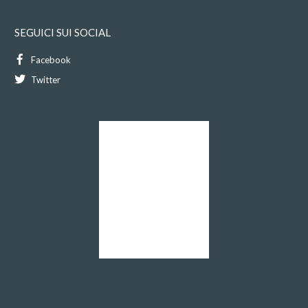
SEGUICI SUI SOCIAL
Facebook
Twitter