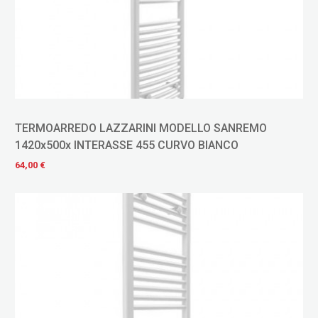
TERMOARREDO LAZZARINI MODELLO SANREMO
1420x500x INTERASSE 455 CURVO BIANCO
64,00 €