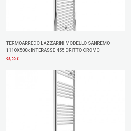
TERMOARREDO LAZZARINI MODELLO SANREMO
1110X500x INTERASSE 455 DRITTO CROMO
98,00 €