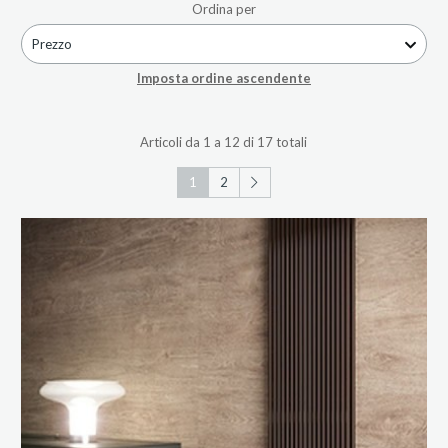
Ordina per
Prezzo
Imposta ordine ascendente
Articoli da 1 a 12 di 17 totali
1
2