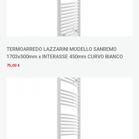
TERMOARREDO LAZZARINI MODELLO SANREMO
1703x500mm x INTERASSE 450mm CURVO BIANCO
75,00 €