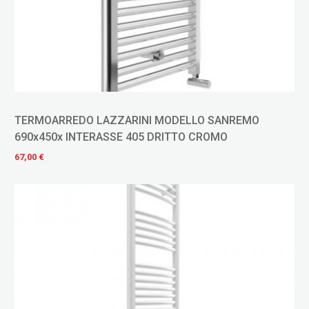
TERMOARREDO LAZZARINI MODELLO SANREMO
690x450x INTERASSE 405 DRITTO CROMO
67,00 €