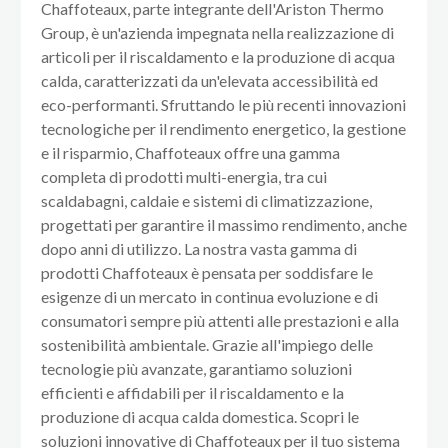
Chaffoteaux, parte integrante dell'Ariston Thermo
Group, è un'azienda impegnata nella realizzazione di
articoli per il riscaldamento e la produzione di acqua
calda, caratterizzati da un'elevata accessibilità ed
eco-performanti. Sfruttando le più recenti innovazioni
tecnologiche per il rendimento energetico, la gestione
e il risparmio, Chaffoteaux offre una gamma
completa di prodotti multi-energia, tra cui
scaldabagni, caldaie e sistemi di climatizzazione,
progettati per garantire il massimo rendimento, anche
dopo anni di utilizzo. La nostra vasta gamma di
prodotti Chaffoteaux è pensata per soddisfare le
esigenze di un mercato in continua evoluzione e di
consumatori sempre più attenti alle prestazioni e alla
sostenibilità ambientale. Grazie all'impiego delle
tecnologie più avanzate, garantiamo soluzioni
efficienti e affidabili per il riscaldamento e la
produzione di acqua calda domestica. Scopri le
soluzioni innovative di Chaffoteaux per il tuo sistema