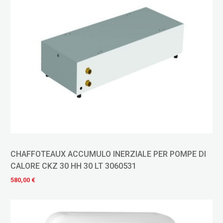
CHAFFOTEAUX ACCUMULO INERZIALE PER POMPE DI
CALORE CKZ 30 HH 30 LT 3060531
580,00 €