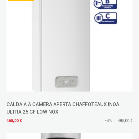
CALDAIA A CAMERA APERTA CHAFFOTEAUX INOA
ULTRA 25 CF LOW NOX
465,00 €
-4%
485,00 €