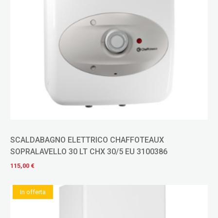
SCALDABAGNO ELETTRICO CHAFFOTEAUX
SOPRALAVELLO 30 LT CHX 30/5 EU 3100386
115,00 €
In offerta