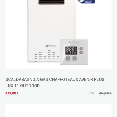
SCALDABAGNO A GAS CHAFFOTEAUX AVENIR PLUS
LNX 11 OUTDOOR
419,00 €
-7%
450,00 €