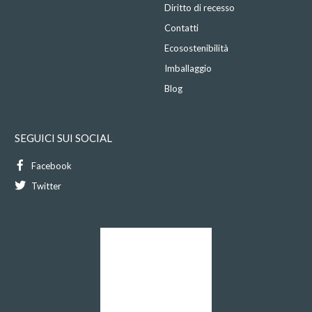
Diritto di recesso
Contatti
Ecosostenibilità
Imballaggio
Blog
SEGUICI SUI SOCIAL
Facebook
Twitter