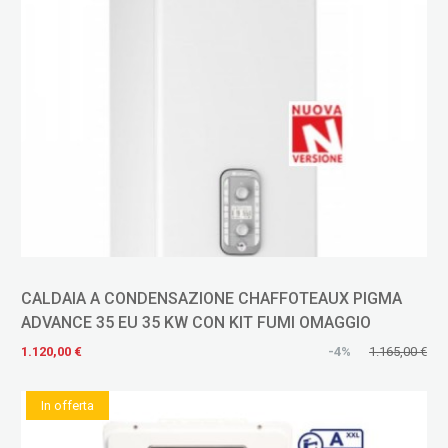
CALDAIA A CONDENSAZIONE CHAFFOTEAUX PIGMA
ADVANCE 35 EU 35 KW CON KIT FUMI OMAGGIO
1.120,00 €
-4%
1.165,00 €
In offerta