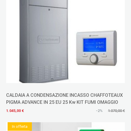
CALDAIA A CONDENSAZIONE INCASSO CHAFFOTEAUX
PIGMA ADVANCE IN 25 EU 25 Kw KIT FUMI OMAGGIO
1.045,00 €
-2%
1.070,00 €
In offerta