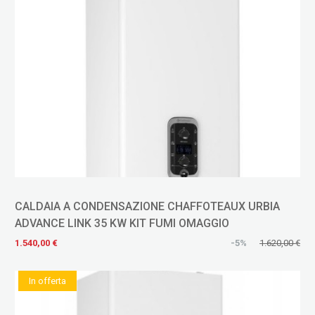
CALDAIA A CONDENSAZIONE CHAFFOTEAUX URBIA
ADVANCE LINK 35 KW KIT FUMI OMAGGIO
1.540,00 €
-5%
1.620,00 €
In offerta