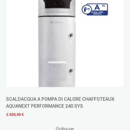
SCALDACQUA A POMPA DI CALORE CHAFFOTEAUX
AQUANEXT PERFORMANCE 240 SYS
2.020,00 €
Ordina per