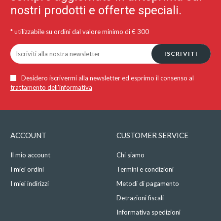
nostri prodotti e offerte speciali.
* utilizzabile su ordini dal valore minimo di € 300
ISCRIVITI
Desidero iscrivermi alla newsletter ed esprimo il consenso al
trattamento dell'informativa
ACCOUNT
CUSTOMER SERVICE
Il mio account
Chi siamo
I miei ordini
Termini e condizioni
I miei indirizzi
Metodi di pagamento
Detrazioni fiscali
Informativa spedizioni