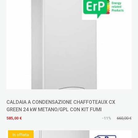
CALDAIA A CONDENSAZIONE CHAFFOTEAUX CX
GREEN 24 kW METANO/GPL CON KIT FUMI
585,00 €
-11%
660,00 €
In offerta