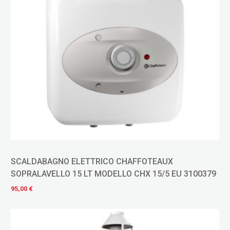
SCALDABAGNO ELETTRICO CHAFFOTEAUX
SOPRALAVELLO 15 LT MODELLO CHX 15/5 EU 3100379
95,00 €