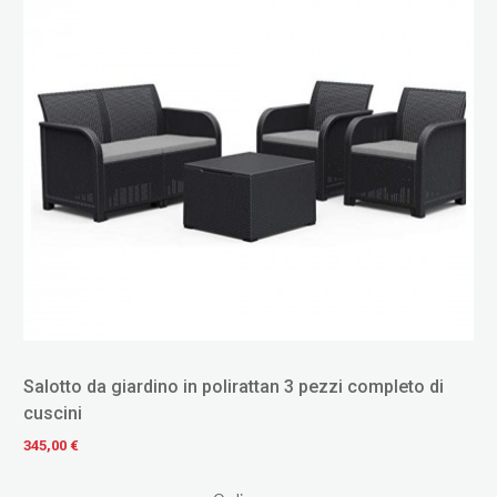
Salotto da giardino in polirattan 3 pezzi completo di
cuscini
345,00 €