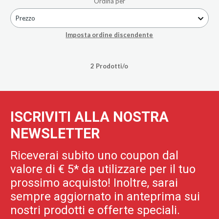
Ordina per
Prezzo
Imposta ordine discendente
2 Prodotti/o
ISCRIVITI ALLA NOSTRA
NEWSLETTER
Riceverai subito uno coupon dal
valore di € 5* da utilizzare per il tuo
prossimo acquisto! Inoltre, sarai
sempre aggiornato in anteprima sui
nostri prodotti e offerte speciali.