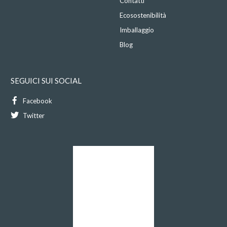
Contatti
Ecosostenibilità
Imballaggio
Blog
SEGUICI SUI SOCIAL
Facebook
Twitter