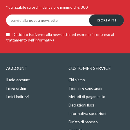
* utilizzabile su ordini dal valore minimo di € 300
ISCRIVITI
Desidero iscrivermi alla newsletter ed esprimo il consenso al
trattamento dell'informativa
ACCOUNT
CUSTOMER SERVICE
Il mio account
Chi siamo
I miei ordini
Termini e condizioni
I miei indirizzi
Metodi di pagamento
Detrazioni fiscali
Informativa spedizioni
Diritto di recesso