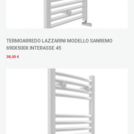
TERMOARREDO LAZZARINI MODELLO SANREMO
690X500X INTERASSE 45
38,00 €