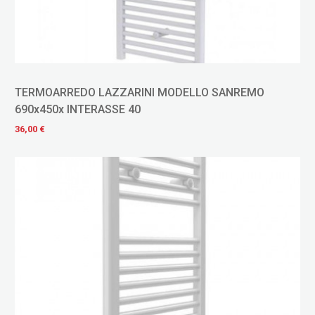
TERMOARREDO LAZZARINI MODELLO SANREMO
690x450x INTERASSE 40
36,00 €