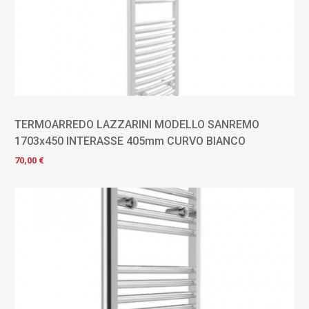
TERMOARREDO LAZZARINI MODELLO SANREMO
1703x450 INTERASSE 405mm CURVO BIANCO
70,00 €