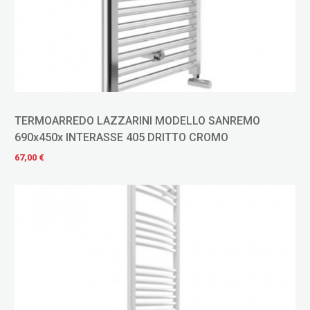
TERMOARREDO LAZZARINI MODELLO SANREMO
690x450x INTERASSE 405 DRITTO CROMO
67,00 €