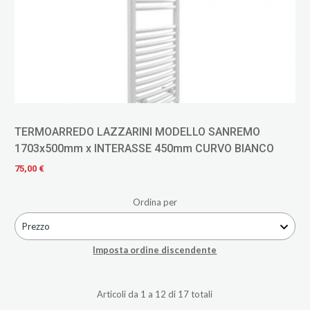
TERMOARREDO LAZZARINI MODELLO SANREMO
1703x500mm x INTERASSE 450mm CURVO BIANCO
75,00 €
Ordina per
Prezzo
Imposta ordine discendente
Articoli da 1 a 12 di 17 totali