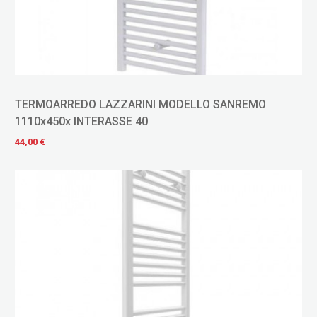
TERMOARREDO LAZZARINI MODELLO SANREMO
1110x450x INTERASSE 40
44,00 €