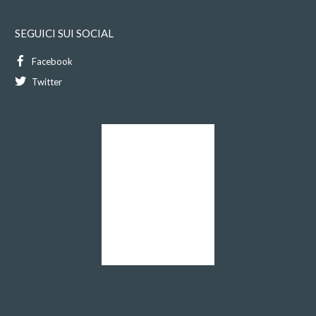
SEGUICI SUI SOCIAL
Facebook
Twitter