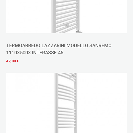
TERMOARREDO LAZZARINI MODELLO SANREMO
1110X500X INTERASSE 45
47,00 €