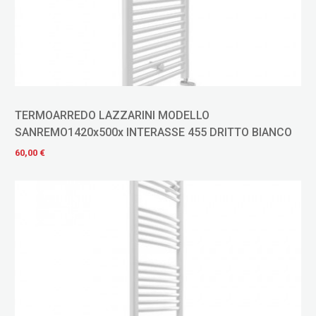
TERMOARREDO LAZZARINI MODELLO
SANREMO1420x500x INTERASSE 455 DRITTO BIANCO
60,00 €