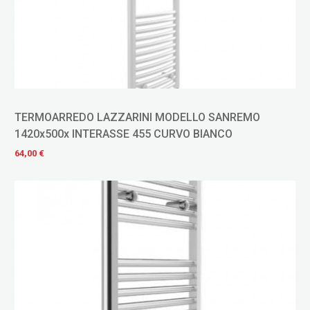
TERMOARREDO LAZZARINI MODELLO SANREMO
1420x500x INTERASSE 455 CURVO BIANCO
64,00 €