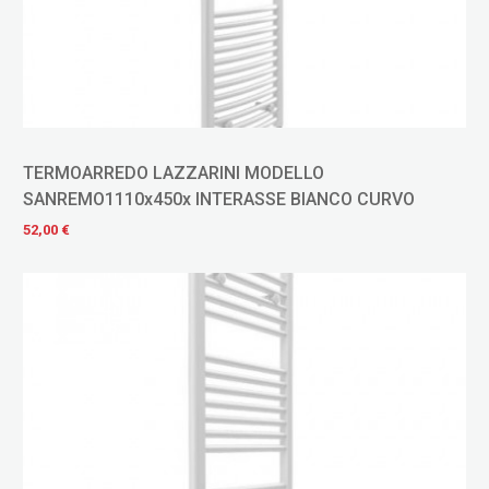
TERMOARREDO LAZZARINI MODELLO
SANREMO1110x450x INTERASSE BIANCO CURVO
52,00 €