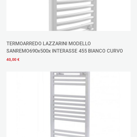
TERMOARREDO LAZZARINI MODELLO
SANREMO690x500x INTERASSE 455 BIANCO CURVO
40,00 €