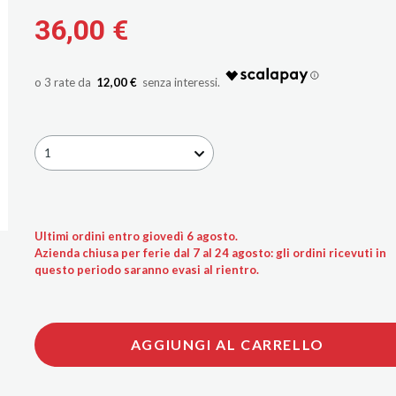
36,00 €
12,00 €
1
Ultimi ordini entro giovedì 6 agosto.
Azienda chiusa per ferie dal 7 al 24 agosto: gli ordini ricevuti in
questo periodo saranno evasi al rientro.
AGGIUNGI AL CARRELLO