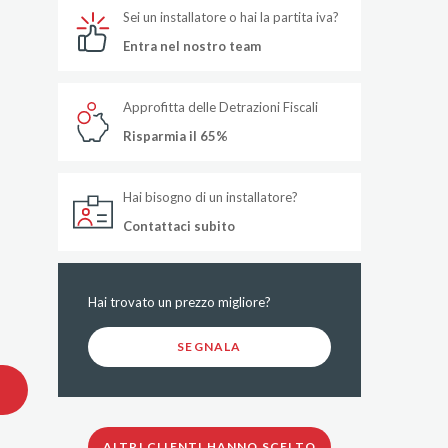
Sei un installatore o hai la partita iva?
Entra nel nostro team
Approfitta delle Detrazioni Fiscali
Risparmia il 65%
Hai bisogno di un installatore?
Contattaci subito
Hai trovato un prezzo migliore?
SEGNALA
ALTRI CLIENTI HANNO SCELTO