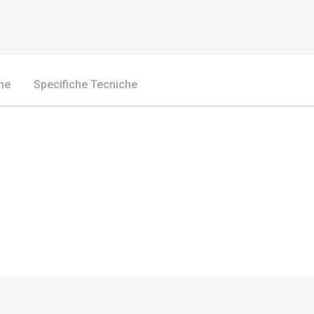
he
Specifiche Tecniche