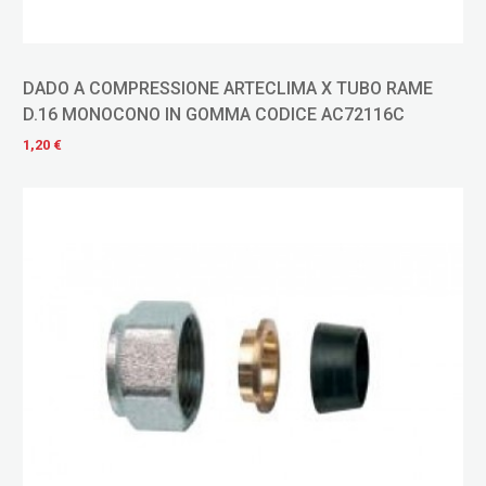
DADO A COMPRESSIONE ARTECLIMA X TUBO RAME
D.16 MONOCONO IN GOMMA CODICE AC72116C
1,20 €