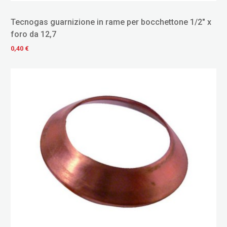
Tecnogas guarnizione in rame per bocchettone 1/2" x
foro da 12,7
0,40 €