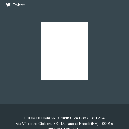
Twitter
PROMOCLIMA SRLs Partita IVA 08873311214
Via Vincenzo Gioberti 33 - Marano di Napoli (NA) - 80016