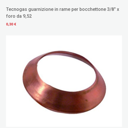
Tecnogas guarnizione in rame per bocchettone 3/8" x
foro da 9,52
0,30 €