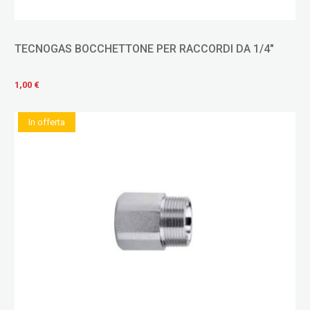
TECNOGAS BOCCHETTONE PER RACCORDI DA 1/4"
1,00 €
In offerta