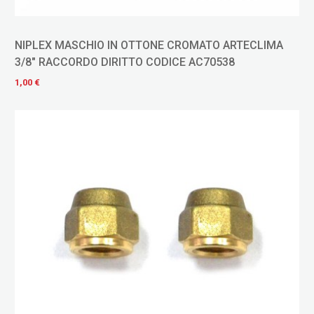
NIPLEX MASCHIO IN OTTONE CROMATO ARTECLIMA
3/8" RACCORDO DIRITTO CODICE AC70538
1,00 €