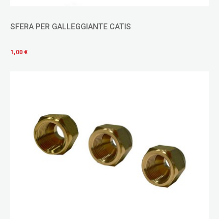
SFERA PER GALLEGGIANTE CATIS
1,00 €