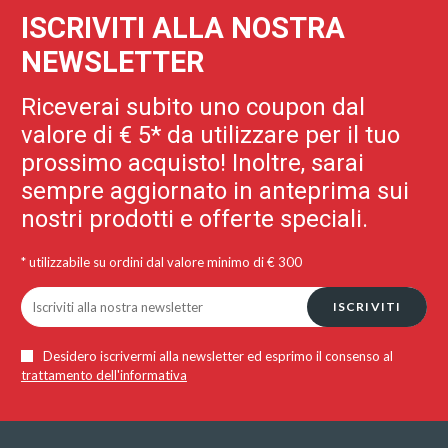
ISCRIVITI ALLA NOSTRA
NEWSLETTER
Riceverai subito uno coupon dal
valore di € 5* da utilizzare per il tuo
prossimo acquisto! Inoltre, sarai
sempre aggiornato in anteprima sui
nostri prodotti e offerte speciali.
* utilizzabile su ordini dal valore minimo di € 300
ISCRIVITI
Desidero iscrivermi alla newsletter ed esprimo il consenso al
trattamento dell'informativa