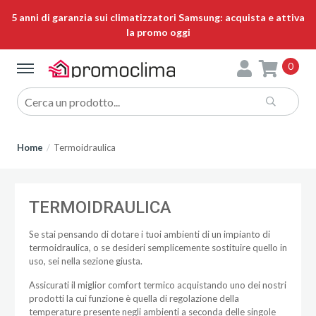
5 anni di garanzia sui climatizzatori Samsung: acquista e attiva
la promo oggi
0
Home
Termoidraulica
TERMOIDRAULICA
Se stai pensando di dotare i tuoi ambienti di un impianto di
termoidraulica, o se desideri semplicemente sostituire quello in
uso, sei nella sezione giusta.
Assicurati il miglior comfort termico acquistando uno dei nostri
prodotti la cui funzione è quella di regolazione della
temperature presente negli ambienti a seconda delle singole