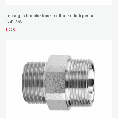
Tecnogas bocchettone in ottone ridotti per tubi
1/4''-3/8''
1,00 €