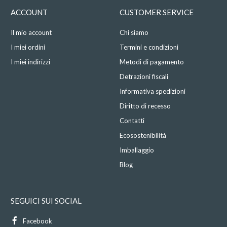
ACCOUNT
CUSTOMER SERVICE
Il mio account
Chi siamo
I miei ordini
Termini e condizioni
I miei indirizzi
Metodi di pagamento
Detrazioni fiscali
Informativa spedizioni
Diritto di recesso
Contatti
Ecosostenibilità
Imballaggio
Blog
SEGUICI SUI SOCIAL
Facebook