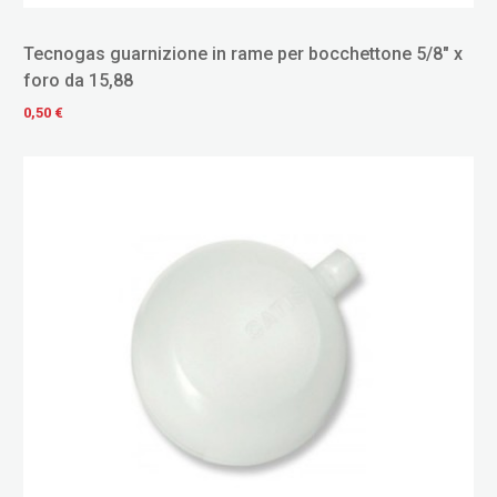
Tecnogas guarnizione in rame per bocchettone 5/8" x
foro da 15,88
0,50 €