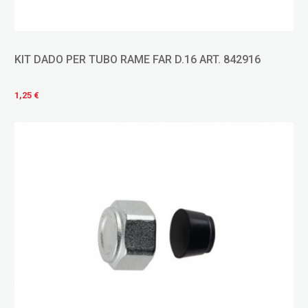
KIT DADO PER TUBO RAME FAR D.16 ART. 842916
1,25 €