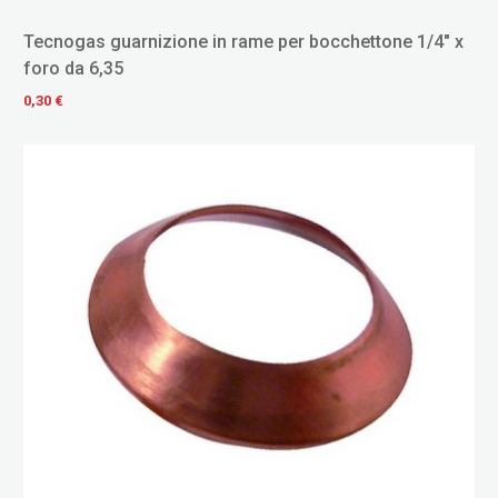
Tecnogas guarnizione in rame per bocchettone 1/4" x
foro da 6,35
0,30 €