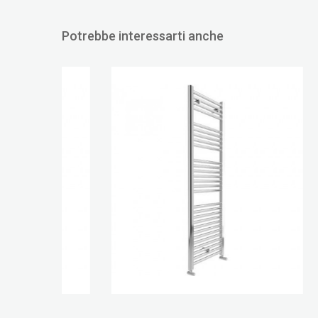
Potrebbe interessarti anche