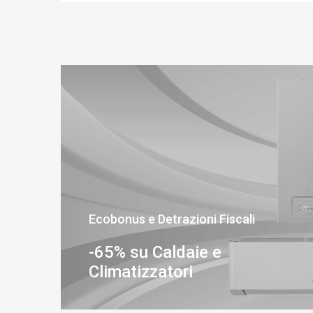
Ecobonus e Detrazioni Fiscali
-65% su Caldaie e
Climatizzatori