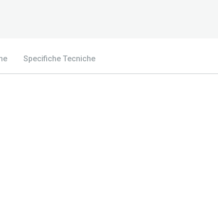
he
Specifiche Tecniche