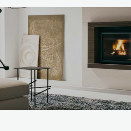
SCOPRI DI PIÙ