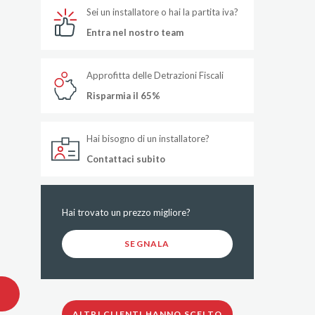
Sei un installatore o hai la partita iva?
Entra nel nostro team
Approfitta delle Detrazioni Fiscali
Risparmia il 65%
Hai bisogno di un installatore?
Contattaci subito
Hai trovato un prezzo migliore?
SEGNALA
ALTRI CLIENTI HANNO SCELTO