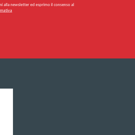
i alla newsletter ed esprimo il consenso al
rmativa