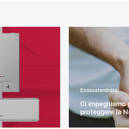
Ecosostenibilità
Ci impegniamo 
proteggere la N