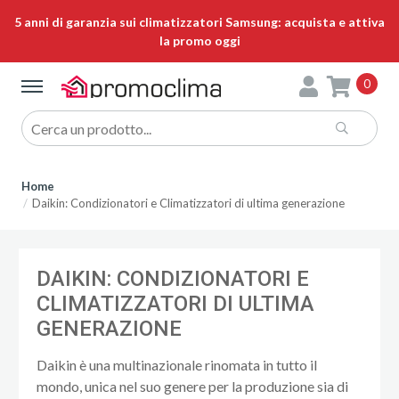
5 anni di garanzia sui climatizzatori Samsung: acquista e attiva
la promo oggi
0
Home
Daikin: Condizionatori e Climatizzatori di ultima generazione
DAIKIN: CONDIZIONATORI E
CLIMATIZZATORI DI ULTIMA
GENERAZIONE
Daikin è una multinazionale rinomata in tutto il
mondo, unica nel suo genere per la produzione sia di