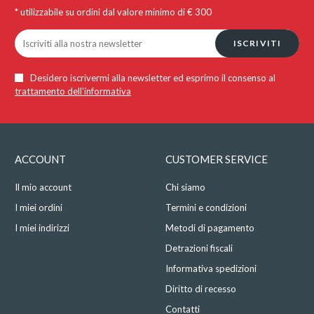
* utilizzabile su ordini dal valore minimo di € 300
ISCRIVITI
Desidero iscrivermi alla newsletter ed esprimo il consenso al
trattamento dell'informativa
ACCOUNT
CUSTOMER SERVICE
Il mio account
Chi siamo
I miei ordini
Termini e condizioni
I miei indirizzi
Metodi di pagamento
Detrazioni fiscali
Informativa spedizioni
Diritto di recesso
Contatti