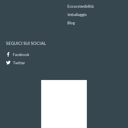
Ecosostenibilità
Imballaggio
Blog
SEGUICI SUI SOCIAL
Facebook
Twitter