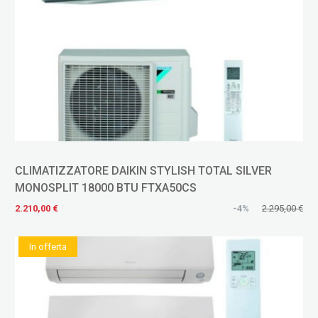
CLIMATIZZATORE DAIKIN STYLISH TOTAL SILVER
MONOSPLIT 18000 BTU FTXA50CS
2.210,00 €
-4%
2.295,00 €
In offerta