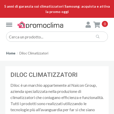
5 anni di garanzia sui climatizzatori Samsung: acquista e attiva
la promo oggi
0
Home
Diloc Climatizzatori
DILOC CLIMATIZZATORI
Diloc è un marchio appartenente al Naicon Group,
azienda specializzata nella produzione di
climatizzatori che coniugano efficienza e funzionalità.
Tutti i prodotti sono realizzati utilizzando le
tecnologie più all'avanguardia per far sì che siano