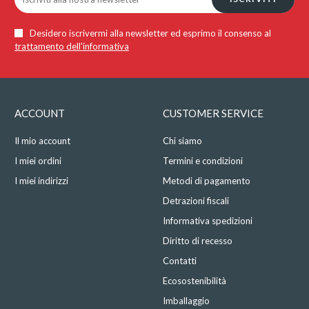
Desidero iscrivermi alla newsletter ed esprimo il consenso al
trattamento dell'informativa
ACCOUNT
CUSTOMER SERVICE
Il mio account
Chi siamo
I miei ordini
Termini e condizioni
I miei indirizzi
Metodi di pagamento
Detrazioni fiscali
Informativa spedizioni
Diritto di recesso
Contatti
Ecosostenibilità
Imballaggio