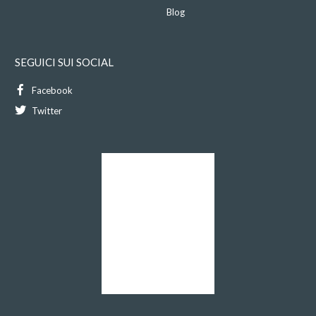
Blog
SEGUICI SUI SOCIAL
Facebook
Twitter