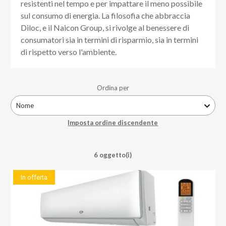
resistenti nel tempo e per impattare il meno possibile
sul consumo di energia. La filosofia che abbraccia
Diloc, e il Naicon Group, si rivolge al benessere di
consumatori sia in termini di risparmio, sia in termini
di rispetto verso l'ambiente.
Ordina per
Nome
Imposta ordine discendente
6 oggetto(i)
In offerta