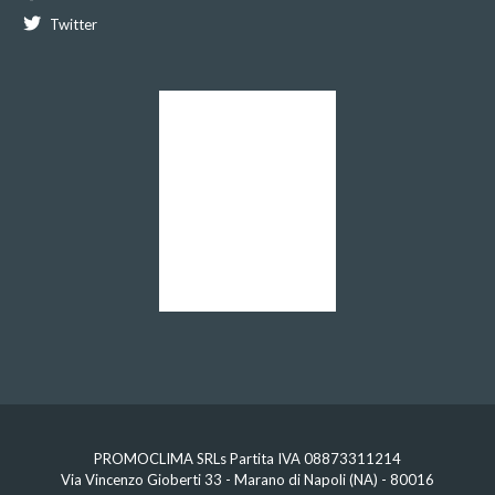
Twitter
PROMOCLIMA SRLs Partita IVA 08873311214
Via Vincenzo Gioberti 33 - Marano di Napoli (NA) - 80016