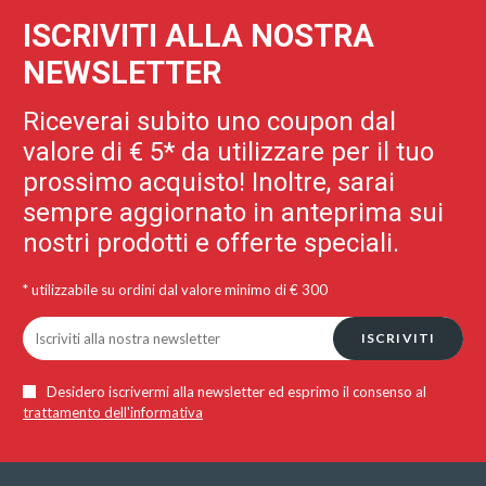
ISCRIVITI ALLA NOSTRA
NEWSLETTER
Riceverai subito uno coupon dal
valore di € 5* da utilizzare per il tuo
prossimo acquisto! Inoltre, sarai
sempre aggiornato in anteprima sui
nostri prodotti e offerte speciali.
* utilizzabile su ordini dal valore minimo di € 300
ISCRIVITI
Desidero iscrivermi alla newsletter ed esprimo il consenso al
trattamento dell'informativa