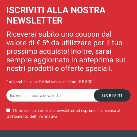
ISCRIVITI ALLA NOSTRA
NEWSLETTER
Riceverai subito uno coupon dal
valore di € 5* da utilizzare per il tuo
prossimo acquisto! Inoltre, sarai
sempre aggiornato in anteprima sui
nostri prodotti e offerte speciali.
* utilizzabile su ordini dal valore minimo di € 300
ISCRIVITI
Desidero iscrivermi alla newsletter ed esprimo il consenso al
trattamento dell'informativa