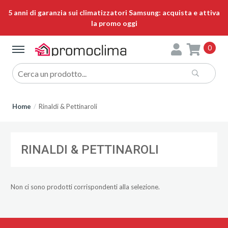
5 anni di garanzia sui climatizzatori Samsung: acquista e attiva
la promo oggi
0
Home
Rinaldi & Pettinaroli
RINALDI & PETTINAROLI
Non ci sono prodotti corrispondenti alla selezione.