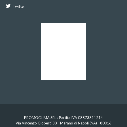
Twitter
PROMOCLIMA SRLs Partita IVA 08873311214
Via Vincenzo Gioberti 33 - Marano di Napoli (NA) - 80016