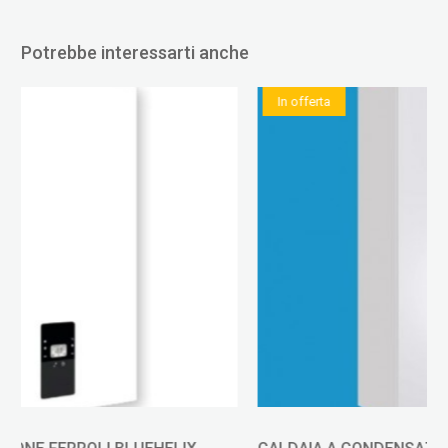
Potrebbe interessarti anche
In offerta