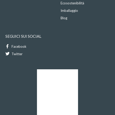
Ecosostenibilità
Imballaggio
Blog
SEGUICI SUI SOCIAL
Facebook
Twitter