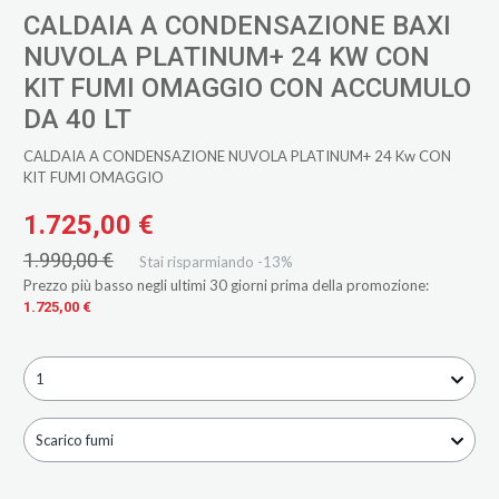
CALDAIA A CONDENSAZIONE BAXI
NUVOLA PLATINUM+ 24 KW CON
KIT FUMI OMAGGIO CON ACCUMULO
DA 40 LT
CALDAIA A CONDENSAZIONE NUVOLA PLATINUM+ 24 Kw CON
KIT FUMI OMAGGIO
1.725,00 €
1.990,00 €
Stai risparmiando -13%
Prezzo più basso negli ultimi 30 giorni prima della promozione:
1.725,00 €
1
Scarico fumi