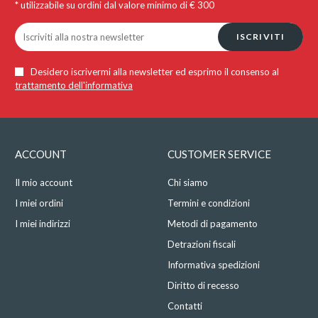
* utilizzabile su ordini dal valore minimo di € 300
ISCRIVITI
Desidero iscrivermi alla newsletter ed esprimo il consenso al
trattamento dell'informativa
ACCOUNT
CUSTOMER SERVICE
Il mio account
Chi siamo
I miei ordini
Termini e condizioni
I miei indirizzi
Metodi di pagamento
Detrazioni fiscali
Informativa spedizioni
Diritto di recesso
Contatti