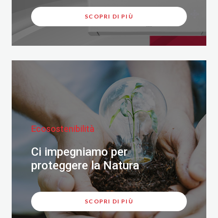
SCOPRI DI PIÙ
Ecosostenibilità
Ci impegniamo per
proteggere la Natura
SCOPRI DI PIÙ