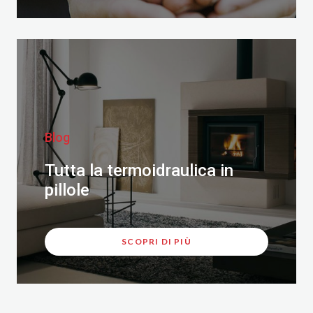
Blog
Tutta la termoidraulica in
pillole
SCOPRI DI PIÙ