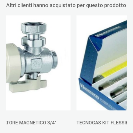
Altri clienti hanno acquistato per questo prodotto
TECNOGAS KIT FLESSIBILI PER CALDAIA cod.16165