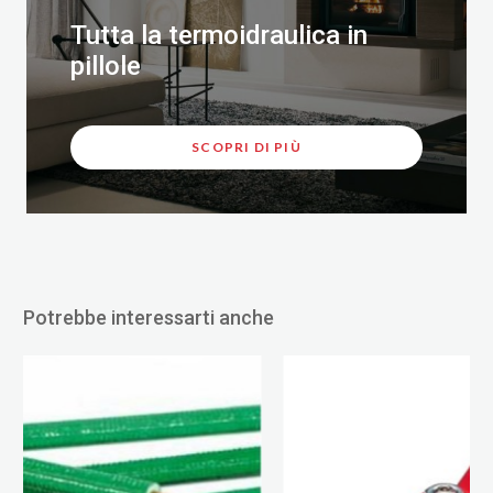
Tutta la termoidraulica in
pillole
SCOPRI DI PIÙ
Potrebbe interessarti anche