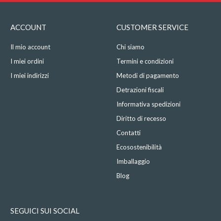
ACCOUNT
CUSTOMER SERVICE
Il mio account
Chi siamo
I miei ordini
Termini e condizioni
I miei indirizzi
Metodi di pagamento
Detrazioni fiscali
Informativa spedizioni
Diritto di recesso
Contatti
Ecosostenibilità
Imballaggio
Blog
SEGUICI SUI SOCIAL