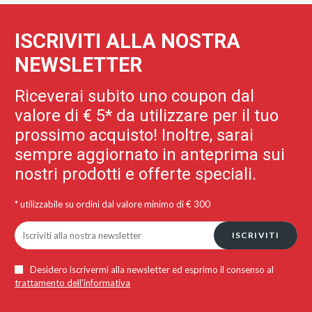
ISCRIVITI ALLA NOSTRA
NEWSLETTER
Riceverai subito uno coupon dal
valore di € 5* da utilizzare per il tuo
prossimo acquisto! Inoltre, sarai
sempre aggiornato in anteprima sui
nostri prodotti e offerte speciali.
* utilizzabile su ordini dal valore minimo di € 300
ISCRIVITI
Desidero iscrivermi alla newsletter ed esprimo il consenso al
trattamento dell'informativa