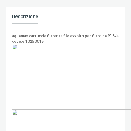
Descrizione
aquamax cartuccia filtrante filo avvolto per filtro da 9" 3/4
codice 10150015