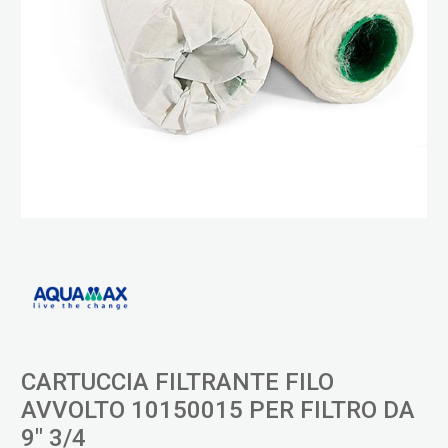
CARTUCCIA FILTRANTE FILO
AVVOLTO 10150015 PER FILTRO DA
9" 3/4