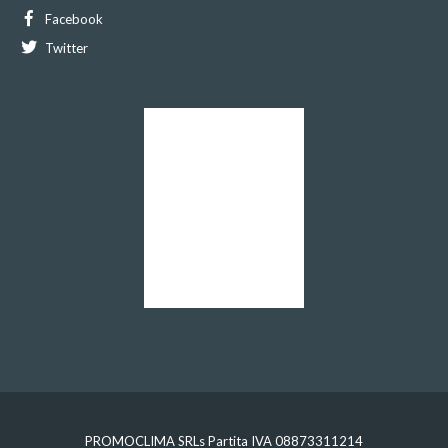
Facebook
Twitter
PROMOCLIMA SRLs Partita IVA 08873311214