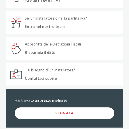
+39 081 189 51 197
Sei un installatore o hai la partita iva?
Entra nel nostro team
Approfitta delle Detrazioni Fiscali
Risparmia il 65%
Hai bisogno di un installatore?
Contattaci subito
Hai trovato un prezzo migliore?
SEGNALA