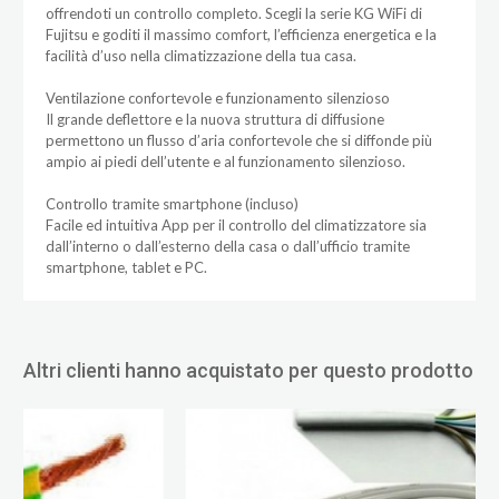
offrendoti un controllo completo. Scegli la serie KG WiFi di
Fujitsu e goditi il massimo comfort, l’efficienza energetica e la
facilità d’uso nella climatizzazione della tua casa.
Ventilazione confortevole e funzionamento silenzioso
Il grande deflettore e la nuova struttura di diffusione
permettono un flusso d’aria confortevole che si diffonde più
ampio ai piedi dell’utente e al funzionamento silenzioso.
Controllo tramite smartphone (incluso)
Facile ed intuitiva App per il controllo del climatizzatore sia
dall’interno o dall’esterno della casa o dall’ufficio tramite
smartphone, tablet e PC.
Altri clienti hanno acquistato per questo prodotto