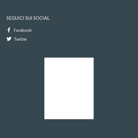
SEGUICI SUI SOCIAL
Facebook
Twitter