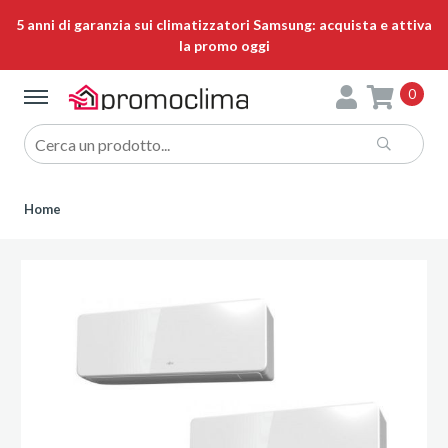
5 anni di garanzia sui climatizzatori Samsung: acquista e attiva
la promo oggi
0
Home