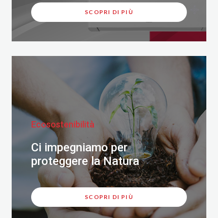
SCOPRI DI PIÙ
Ecosostenibilità
Ci impegniamo per
proteggere la Natura
SCOPRI DI PIÙ