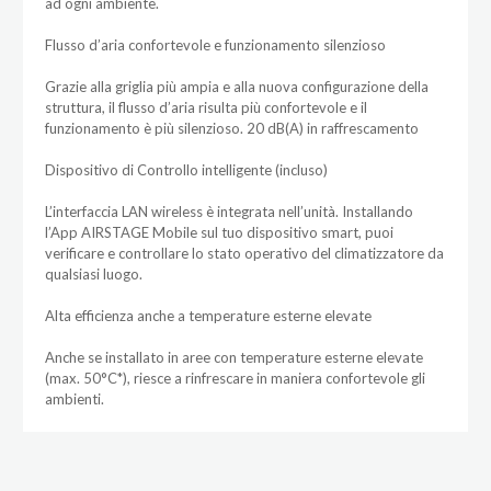
ad ogni ambiente.
Flusso d’aria confortevole e funzionamento silenzioso
Grazie alla griglia più ampia e alla nuova configurazione della
struttura, il flusso d’aria risulta più confortevole e il
funzionamento è più silenzioso. 20 dB(A) in raffrescamento
Dispositivo di Controllo intelligente (incluso)
L’interfaccia LAN wireless è integrata nell’unità. Installando
l’App AIRSTAGE Mobile sul tuo dispositivo smart, puoi
verificare e controllare lo stato operativo del climatizzatore da
qualsiasi luogo.
Alta efficienza anche a temperature esterne elevate
Anche se installato in aree con temperature esterne elevate
(max. 50°C*), riesce a rinfrescare in maniera confortevole gli
ambienti.