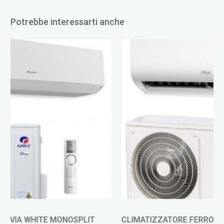
Potrebbe interessarti anche
CLIMATIZZATORE FERROLI GIADA MONOSPLIT 24000