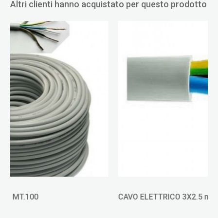
Altri clienti hanno acquistato per questo prodotto
CAVO ELETTRICO 3X2.5 mm MT.100