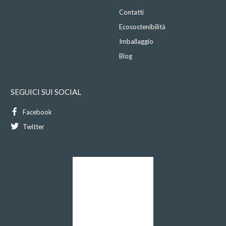
Contatti
Ecosostenibilità
Imballaggio
Blog
SEGUICI SUI SOCIAL
Facebook
Twitter