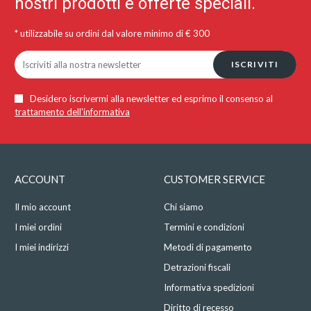
nostri prodotti e offerte speciali.
* utilizzabile su ordini dal valore minimo di € 300
ISCRIVITI
Desidero iscrivermi alla newsletter ed esprimo il consenso al
trattamento dell'informativa
ACCOUNT
CUSTOMER SERVICE
Il mio account
Chi siamo
I miei ordini
Termini e condizioni
I miei indirizzi
Metodi di pagamento
Detrazioni fiscali
Informativa spedizioni
Diritto di recesso