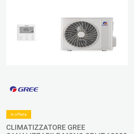
In offerta
CLIMATIZZATORE GREE