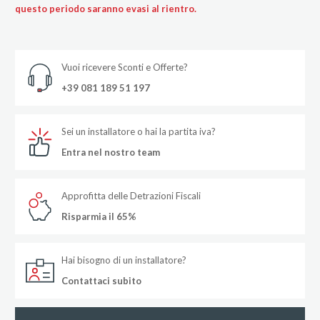
questo periodo saranno evasi al rientro.
Vuoi ricevere Sconti e Offerte?
+39 081 189 51 197
Sei un installatore o hai la partita iva?
Entra nel nostro team
Approfitta delle Detrazioni Fiscali
Risparmia il 65%
Hai bisogno di un installatore?
Contattaci subito