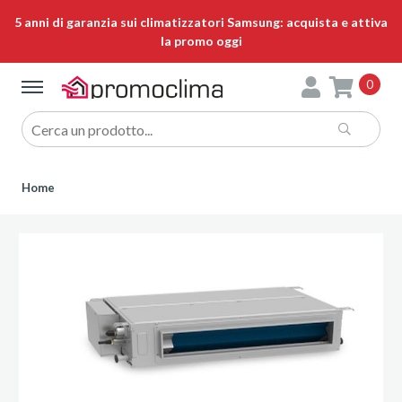
5 anni di garanzia sui climatizzatori Samsung: acquista e attiva
la promo oggi
0
Home