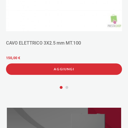
CAVO ELETTRICO 3X2.5 mm MT.100
150,00 €
AGGIUNGI