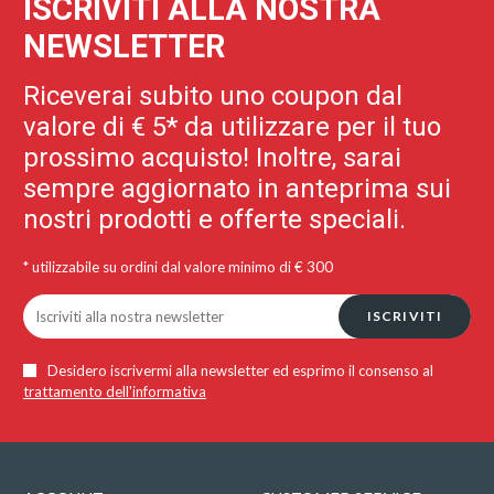
ISCRIVITI ALLA NOSTRA
NEWSLETTER
Riceverai subito uno coupon dal
valore di € 5* da utilizzare per il tuo
prossimo acquisto! Inoltre, sarai
sempre aggiornato in anteprima sui
nostri prodotti e offerte speciali.
* utilizzabile su ordini dal valore minimo di € 300
ISCRIVITI
Desidero iscrivermi alla newsletter ed esprimo il consenso al
trattamento dell'informativa