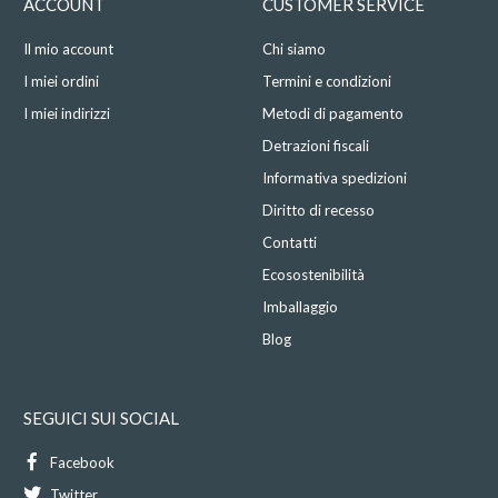
ACCOUNT
CUSTOMER SERVICE
Il mio account
Chi siamo
I miei ordini
Termini e condizioni
I miei indirizzi
Metodi di pagamento
Detrazioni fiscali
Informativa spedizioni
Diritto di recesso
Contatti
Ecosostenibilità
Imballaggio
Blog
SEGUICI SUI SOCIAL
Facebook
Twitter