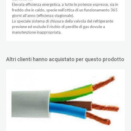
Elevata efficienza energetica, a tutte le potenze espresse, sia in
freddo che in caldo, specie nell’ottica di un funzionamento 365
giorni all’anno (efficienza stagionale).
Lo speciale sistema di chiusura della valvola del refrigerante
previene ed esclude il rischio di perdite di gas dovute a
manutenzione inappropriata.
Altri clienti hanno acquistato per questo prodotto