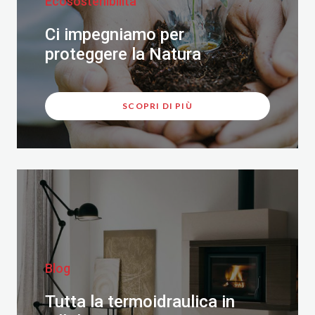
Ecosostenibilità
Ci impegniamo per
proteggere la Natura
SCOPRI DI PIÙ
Blog
Tutta la termoidraulica in