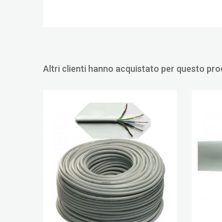
Altri clienti hanno acquistato per questo pr