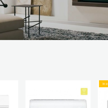
In offerta