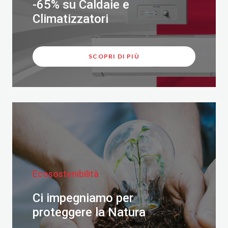
-65% su Caldaie e
Climatizzatori
SCOPRI DI PIÙ
Ecosostenibilità
Ci impegniamo per
proteggere la Natura