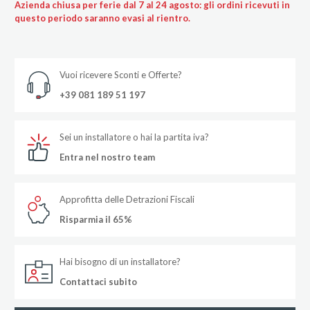
Azienda chiusa per ferie dal 7 al 24 agosto: gli ordini ricevuti in
questo periodo saranno evasi al rientro.
Vuoi ricevere Sconti e Offerte?
+39 081 189 51 197
Sei un installatore o hai la partita iva?
Entra nel nostro team
Approfitta delle Detrazioni Fiscali
Risparmia il 65%
Hai bisogno di un installatore?
Contattaci subito