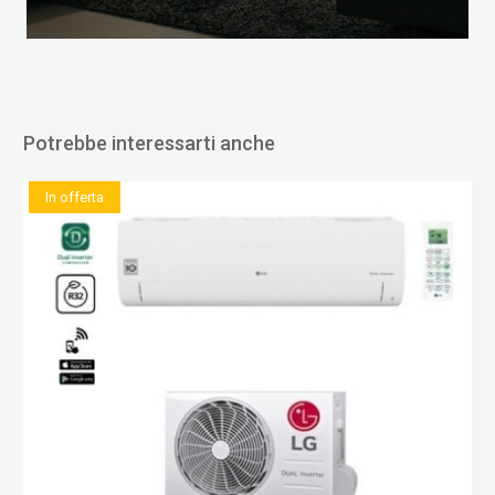
Potrebbe interessarti anche
In offerta