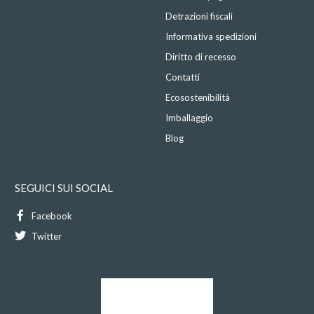
Detrazioni fiscali
Informativa spedizioni
Diritto di recesso
Contatti
Ecosostenibilità
Imballaggio
Blog
SEGUICI SUI SOCIAL
Facebook
Twitter