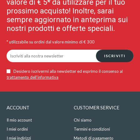
valore di € 5* da utilizzare per il tuo
prossimo acquisto! Inoltre, sarai
sempre aggiornato in anteprima sui
nostri prodotti e offerte speciali.
* utilizzabile su ordini dal valore minimo di € 300
ISCRIVITI
Desidero iscrivermi alla newsletter ed esprimo il consenso al
trattamento dell'informativa
ACCOUNT
CUSTOMER SERVICE
Il mio account
Chi siamo
I miei ordini
Termini e condizioni
I miei indirizzi
Metodi di pagamento