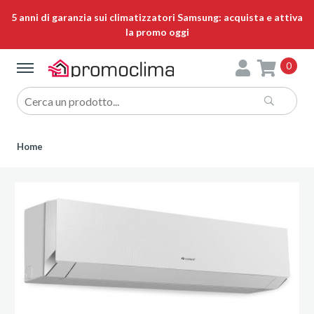
5 anni di garanzia sui climatizzatori Samsung: acquista e attiva
la promo oggi
0
Home