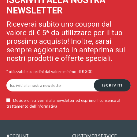
NEWSLETTER
Riceverai subito uno coupon dal
valore di € 5* da utilizzare per il tuo
prossimo acquisto! Inoltre, sarai
sempre aggiornato in anteprima sui
nostri prodotti e offerte speciali.
* utilizzabile su ordini dal valore minimo di € 300
ISCRIVITI
Desidero iscrivermi alla newsletter ed esprimo il consenso al
trattamento dell'informativa
ACCOUNT
CUSTOMER SERVICE