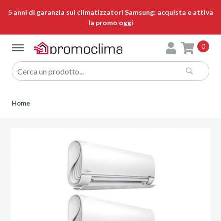
5 anni di garanzia sui climatizzatori Samsung: acquista e attiva
la promo oggi
0
Home