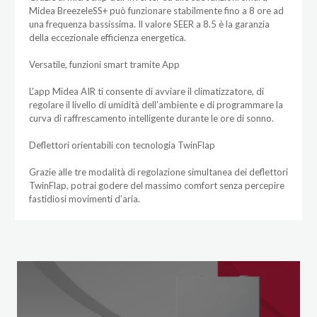
Midea BreezeleSS+ può funzionare stabilmente fino a 8 ore ad
una frequenza bassissima. Il valore SEER a 8.5 è la garanzia
della eccezionale efficienza energetica.
Versatile, funzioni smart tramite App
L'app Midea AIR ti consente di avviare il climatizzatore, di
regolare il livello di umidità dell’ambiente e di programmare la
curva di raffrescamento intelligente durante le ore di sonno.
Deflettori orientabili con tecnologia TwinFlap
Grazie alle tre modalità di regolazione simultanea dei deflettori
TwinFlap, potrai godere del massimo comfort senza percepire
fastidiosi movimenti d’aria.