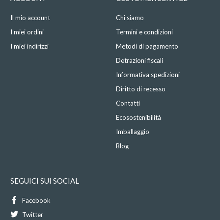
Il mio account
Chi siamo
I miei ordini
Termini e condizioni
I miei indirizzi
Metodi di pagamento
Detrazioni fiscali
Informativa spedizioni
Diritto di recesso
Contatti
Ecosostenibilità
Imballaggio
Blog
SEGUICI SUI SOCIAL
Facebook
Twitter