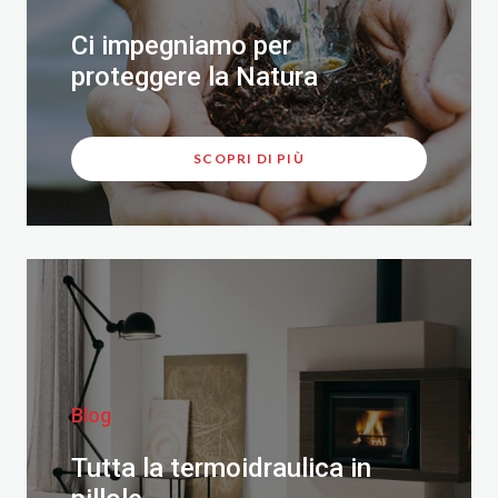
Ci impegniamo per
proteggere la Natura
SCOPRI DI PIÙ
Blog
Tutta la termoidraulica in