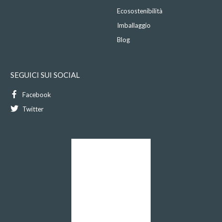
Ecosostenibilità
Imballaggio
Blog
SEGUICI SUI SOCIAL
Facebook
Twitter