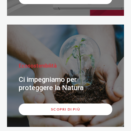
Ecosostenibilità
Ci impegniamo per
proteggere la Natura
SCOPRI DI PIÙ