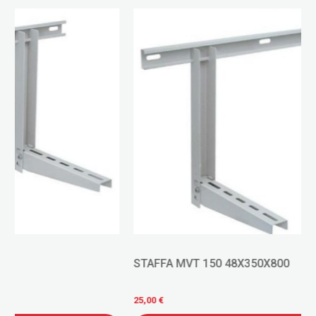
STAFFA MVT 150 48X350X800
25,00 €