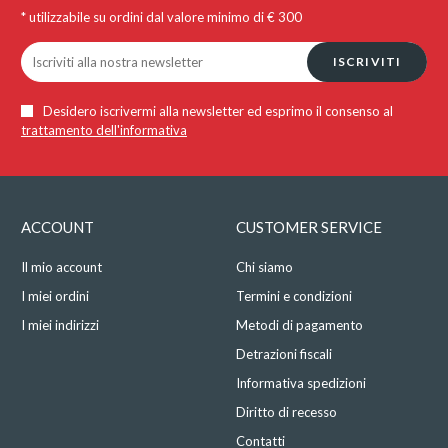
* utilizzabile su ordini dal valore minimo di € 300
ISCRIVITI
Desidero iscrivermi alla newsletter ed esprimo il consenso al
trattamento dell'informativa
ACCOUNT
CUSTOMER SERVICE
Il mio account
Chi siamo
I miei ordini
Termini e condizioni
I miei indirizzi
Metodi di pagamento
Detrazioni fiscali
Informativa spedizioni
Diritto di recesso
Contatti