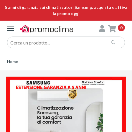
5 anni di garanzia sui climatizzatori Samsung: acquista e attiva
la promo oggi
0
Home