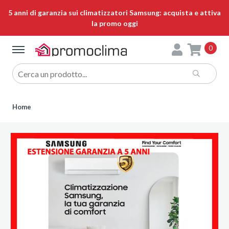
5 anni di garanzia sui climatizzatori Samsung: acquista e attiva
la promo oggi
0
Home