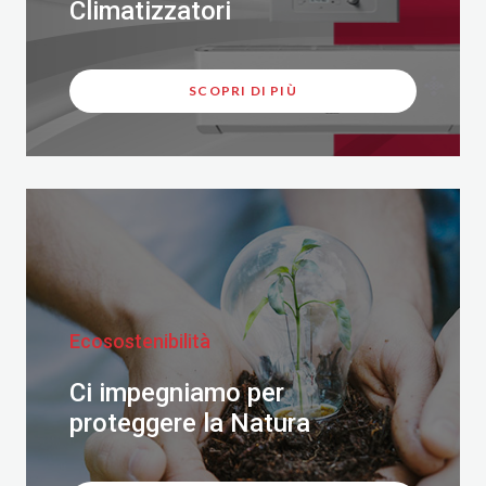
Climatizzatori
SCOPRI DI PIÙ
Ecosostenibilità
Ci impegniamo per
proteggere la Natura