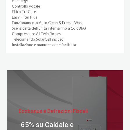
AI Energy
Controllo vocale
Filtro Tri-Care
Easy Filter Plus
Funzionamento Auto Clean & Freeze Wash
Silenziosità dell'unità interna fino a 16 dB(A)
Compressore AI Twin Rotary
Telecomando SolarCell incluso
Installazione e manutenzione facilitata
Ecobonus e Detrazioni Fiscali
-65% su Caldaie e