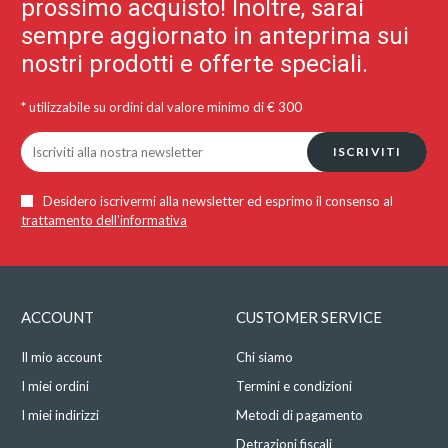
prossimo acquisto! Inoltre, sarai
sempre aggiornato in anteprima sui
nostri prodotti e offerte speciali.
* utilizzabile su ordini dal valore minimo di € 300
ISCRIVITI
Desidero iscrivermi alla newsletter ed esprimo il consenso al
trattamento dell'informativa
ACCOUNT
CUSTOMER SERVICE
Il mio account
Chi siamo
I miei ordini
Termini e condizioni
I miei indirizzi
Metodi di pagamento
Detrazioni fiscali