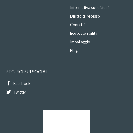
Informativa spedizioni
Diritto di recesso
Contatti
Ecosostenibilità
Imballaggio
Blog
SEGUICI SUI SOCIAL
Facebook
Twitter