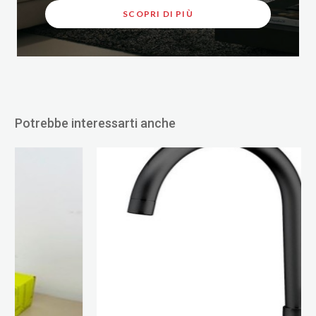
SCOPRI DI PIÙ
Potrebbe interessarti anche