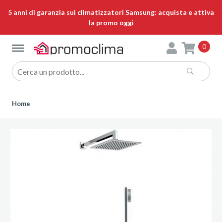
5 anni di garanzia sui climatizzatori Samsung: acquista e attiva
la promo oggi
0
Home