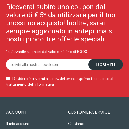
Riceverai subito uno coupon dal
valore di € 5* da utilizzare per il tuo
prossimo acquisto! Inoltre, sarai
sempre aggiornato in anteprima sui
nostri prodotti e offerte speciali.
* utilizzabile su ordini dal valore minimo di € 300
ISCRIVITI
Desidero iscrivermi alla newsletter ed esprimo il consenso al
trattamento dell'informativa
ACCOUNT
CUSTOMER SERVICE
Il mio account
Chi siamo