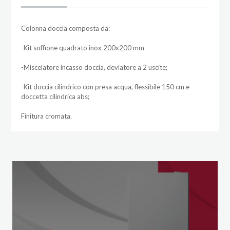
Colonna doccia composta da:
-Kit soffione quadrato inox 200x200 mm
-Miscelatore incasso doccia, deviatore a 2 uscite;
-Kit doccia cilindrico con presa acqua, flessibile 150 cm e
doccetta cilindrica abs;
Finitura cromata.