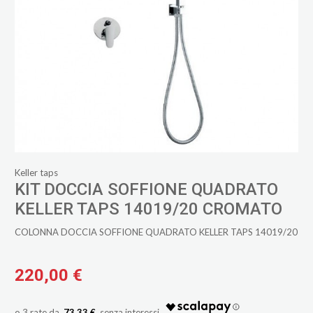
Keller taps
KIT DOCCIA SOFFIONE QUADRATO
KELLER TAPS 14019/20 CROMATO
COLONNA DOCCIA SOFFIONE QUADRATO KELLER TAPS 14019/20
220,00 €
73,33 €