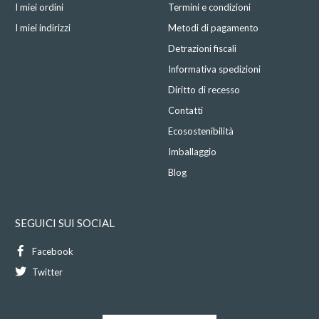
I miei ordini
Termini e condizioni
I miei indirizzi
Metodi di pagamento
Detrazioni fiscali
Informativa spedizioni
Diritto di recesso
Contatti
Ecosostenibilità
Imballaggio
Blog
SEGUICI SUI SOCIAL
Facebook
Twitter