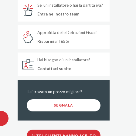
Sei un installatore o hai la partita iva?
Entra nel nostro team
Approfitta delle Detrazioni Fiscali
Risparmia il 65%
Hai bisogno di un installatore?
Contattaci subito
Hai trovato un prezzo migliore?
SEGNALA
ALTRI CLIENTI HANNO SCELTO