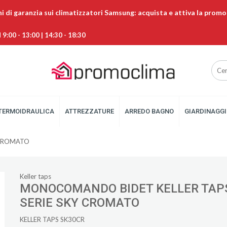
ni di garanzia sui climatizzatori Samsung: acquista e attiva la promo
9:00 - 13:00 | 14:30 - 18:30
TERMOIDRAULICA
ATTREZZATURE
ARREDO BAGNO
GIARDINAGGI
 CROMATO
Keller taps
MONOCOMANDO BIDET KELLER TAP
SERIE SKY CROMATO
KELLER TAPS SK30CR