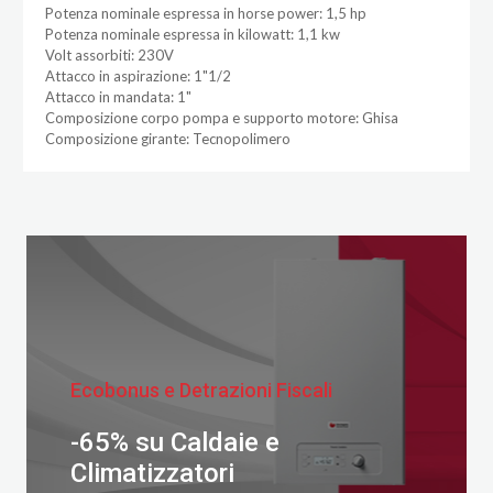
Potenza nominale espressa in horse power: 1,5 hp
Potenza nominale espressa in kilowatt: 1,1 kw
Volt assorbiti: 230V
Attacco in aspirazione: 1"1/2
Attacco in mandata: 1"
Composizione corpo pompa e supporto motore: Ghisa
Composizione girante: Tecnopolimero
Ecobonus e Detrazioni Fiscali
-65% su Caldaie e
Climatizzatori