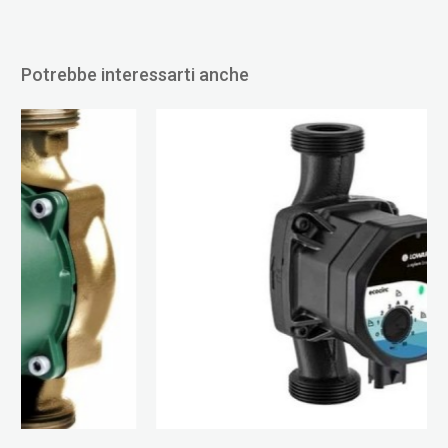
Potrebbe interessarti anche