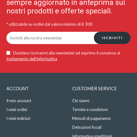
sempre aggiornato in anteprima sui
nostri prodotti e offerte speciali.
* utilizzabile su ordini dal valore minimo di € 300
ISCRIVITI
Desidero iscrivermi alla newsletter ed esprimo il consenso al
trattamento dell'informativa
ACCOUNT
CUSTOMER SERVICE
Il mio account
Chi siamo
I miei ordini
Termini e condizioni
I miei indirizzi
Metodi di pagamento
Detrazioni fiscali
Informativa spedizioni