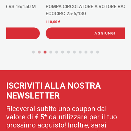
POMPA CIRCOLATORE A ROTORE BAGNATO LOWARA
ECOCIRC 25-6/130
110,00 €
AGGIUNGI
ISCRIVITI ALLA NOSTRA
NEWSLETTER
Riceverai subito uno coupon dal
valore di € 5* da utilizzare per il tuo
prossimo acquisto! Inoltre, sarai