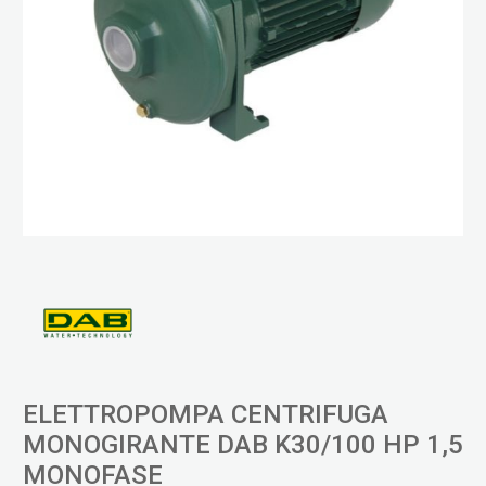
ELETTROPOMPA CENTRIFUGA
MONOGIRANTE DAB K30/100 HP 1,5
MONOFASE