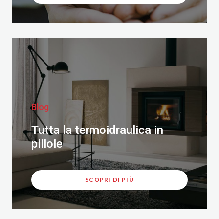
Blog
Tutta la termoidraulica in
pillole
SCOPRI DI PIÙ