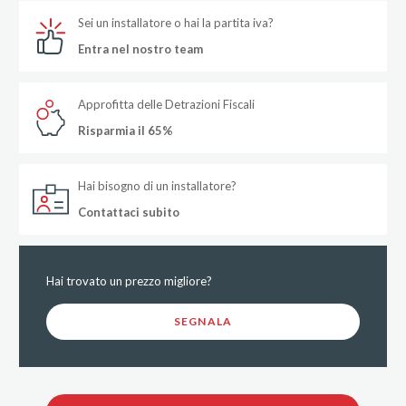
Sei un installatore o hai la partita iva?
Entra nel nostro team
Approfitta delle Detrazioni Fiscali
Risparmia il 65%
Hai bisogno di un installatore?
Contattaci subito
Hai trovato un prezzo migliore?
SEGNALA