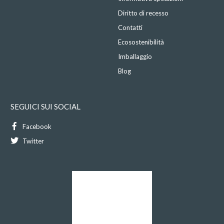
Diritto di recesso
Contatti
Ecosostenibilità
Imballaggio
Blog
SEGUICI SUI SOCIAL
Facebook
Twitter