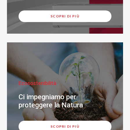
SCOPRI DI PIÙ
Ecosostenibilità
Ci impegniamo per
proteggere la Natura
SCOPRI DI PIÙ