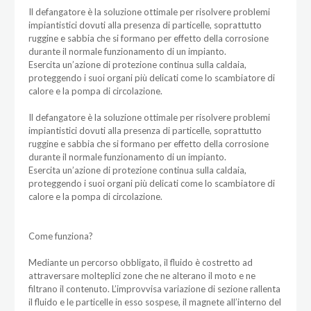
Il defangatore è la soluzione ottimale per risolvere problemi
impiantistici dovuti alla presenza di particelle, soprattutto
ruggine e sabbia che si formano per effetto della corrosione
durante il normale funzionamento di un impianto.
Esercita un’azione di protezione continua sulla caldaia,
proteggendo i suoi organi più delicati come lo scambiatore di
calore e la pompa di circolazione.
Il defangatore è la soluzione ottimale per risolvere problemi
impiantistici dovuti alla presenza di particelle, soprattutto
ruggine e sabbia che si formano per effetto della corrosione
durante il normale funzionamento di un impianto.
Esercita un’azione di protezione continua sulla caldaia,
proteggendo i suoi organi più delicati come lo scambiatore di
calore e la pompa di circolazione.
Come funziona?
Mediante un percorso obbligato, il fluido è costretto ad
attraversare molteplici zone che ne alterano il moto e ne
filtrano il contenuto. L’improvvisa variazione di sezione rallenta
il fluido e le particelle in esso sospese, il magnete all’interno del