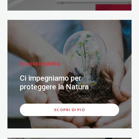
Ecosostenibilità
Ci impegniamo per
proteggere la Natura
SCOPRI DI PIÙ