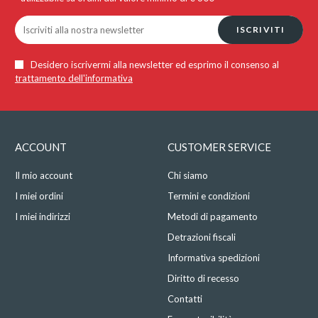
ISCRIVITI
Desidero iscrivermi alla newsletter ed esprimo il consenso al
trattamento dell'informativa
ACCOUNT
CUSTOMER SERVICE
Il mio account
Chi siamo
I miei ordini
Termini e condizioni
I miei indirizzi
Metodi di pagamento
Detrazioni fiscali
Informativa spedizioni
Diritto di recesso
Contatti