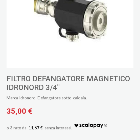
FILTRO DEFANGATORE MAGNETICO
IDRONORD 3/4"
Marca Idronord. Defangatore sotto-caldaia.
35,00 €
11,67 €