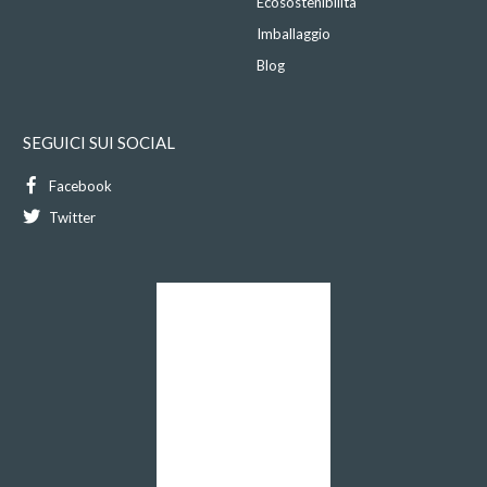
Ecosostenibilità
Imballaggio
Blog
SEGUICI SUI SOCIAL
Facebook
Twitter