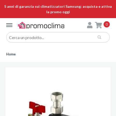
5 anni di garanzia sui climatizzatori Samsung: acquista e attiva
la promo oggi
0
Home