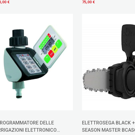
0,00 €
75,00 €
ROGRAMMATORE DELLE
ELETTROSEGA BLACK +
RRIGAZIONI ELETTRONICO
SEASON MASTER BCAS