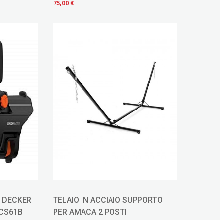
75,00 €
 DECKER
TELAIO IN ACCIAIO SUPPORTO
CS61B
PER AMACA 2 POSTI