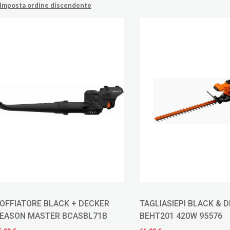
Imposta ordine discendente
OFFIATORE BLACK + DECKER
TAGLIASIEPI BLACK & 
EASON MASTER BCASBL71B
BEHT201 420W 95576