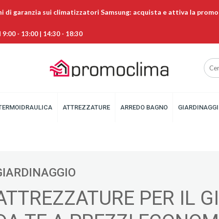
ni di garanzia sui climatizzatori Samsung: acquista e attiva la promo
9:00 - 13:00 | 14:30 - 18:30
TERMOIDRAULICA
ATTREZZATURE
ARREDO BAGNO
GIARDINAGGI
GIARDINAGGIO
ATTREZZATURE PER IL G