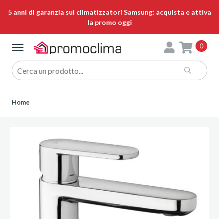
5 anni di garanzia sui climatizzatori Samsung: acquista e attiva
la promo oggi
0
Home