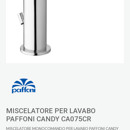
MISCELATORE PER LAVABO
PAFFONI CANDY CA075CR
MISCELATORE MONOCOMANDO PER LAVABO PAFFONI CANDY