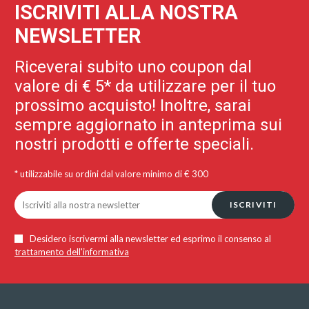
ISCRIVITI ALLA NOSTRA
NEWSLETTER
Riceverai subito uno coupon dal
valore di € 5* da utilizzare per il tuo
prossimo acquisto! Inoltre, sarai
sempre aggiornato in anteprima sui
nostri prodotti e offerte speciali.
* utilizzabile su ordini dal valore minimo di € 300
ISCRIVITI
Desidero iscrivermi alla newsletter ed esprimo il consenso al
trattamento dell'informativa