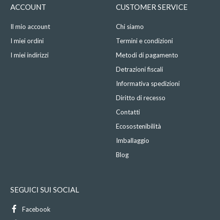
ACCOUNT
CUSTOMER SERVICE
Il mio account
Chi siamo
I miei ordini
Termini e condizioni
I miei indirizzi
Metodi di pagamento
Detrazioni fiscali
Informativa spedizioni
Diritto di recesso
Contatti
Ecosostenibilità
Imballaggio
Blog
SEGUICI SUI SOCIAL
Facebook