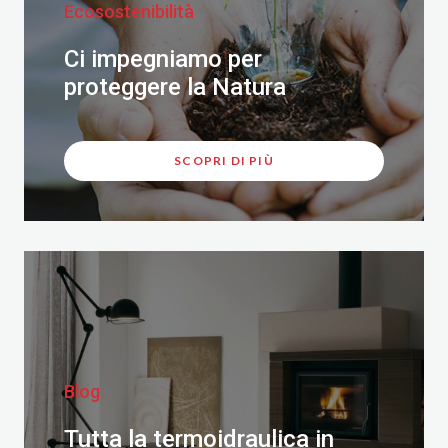
Ecosostenibilità
Ci impegniamo per
proteggere la Natura
SCOPRI DI PIÙ
Blog
Tutta la termoidraulica in