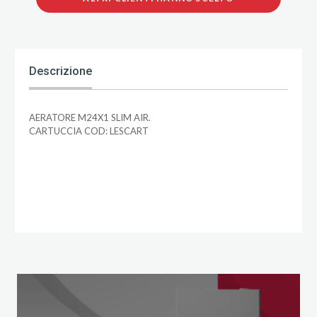
Descrizione
AERATORE M24X1 SLIM AIR.
CARTUCCIA COD: LESCART