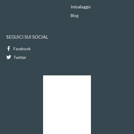
Imballaggio
Blog
SEGUICI SUI SOCIAL
Facebook
Twitter