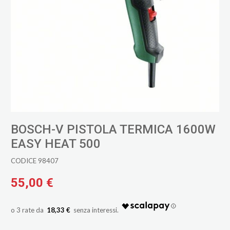
BOSCH-V PISTOLA TERMICA 1600W
EASY HEAT 500
CODICE 98407
55,00 €
18,33 €