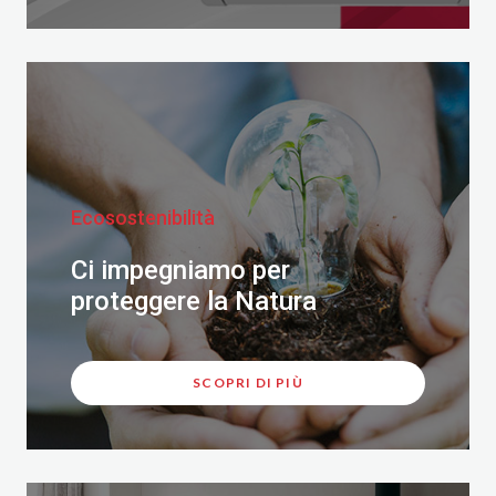
Ecosostenibilità
Ci impegniamo per
proteggere la Natura
SCOPRI DI PIÙ