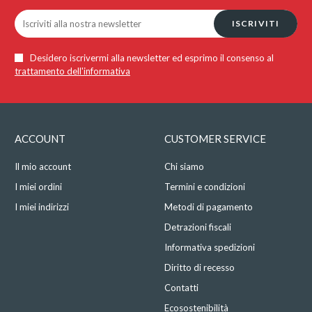
ISCRIVITI
Desidero iscrivermi alla newsletter ed esprimo il consenso al
trattamento dell'informativa
ACCOUNT
CUSTOMER SERVICE
Il mio account
Chi siamo
I miei ordini
Termini e condizioni
I miei indirizzi
Metodi di pagamento
Detrazioni fiscali
Informativa spedizioni
Diritto di recesso
Contatti
Ecosostenibilità