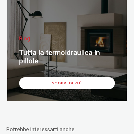
Blog
Tutta la termoidraulica in
pillole
SCOPRI DI PIÙ
Potrebbe interessarti anche