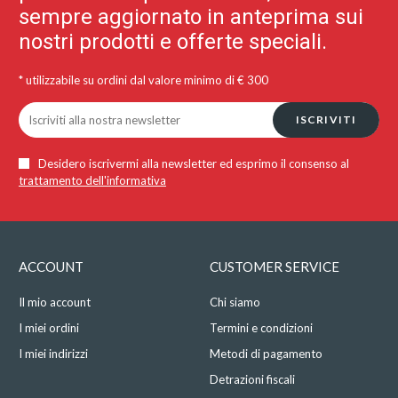
sempre aggiornato in anteprima sui
nostri prodotti e offerte speciali.
* utilizzabile su ordini dal valore minimo di € 300
ISCRIVITI
Desidero iscrivermi alla newsletter ed esprimo il consenso al
trattamento dell'informativa
ACCOUNT
CUSTOMER SERVICE
Il mio account
Chi siamo
I miei ordini
Termini e condizioni
I miei indirizzi
Metodi di pagamento
Detrazioni fiscali