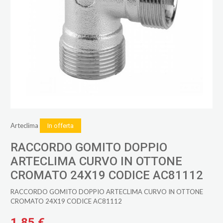
Arteclima
In offerta
RACCORDO GOMITO DOPPIO
ARTECLIMA CURVO IN OTTONE
CROMATO 24X19 CODICE AC81112
RACCORDO GOMITO DOPPIO ARTECLIMA CURVO IN OTTONE
CROMATO 24X19 CODICE AC81112
1,85 €