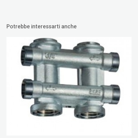
Potrebbe interessarti anche