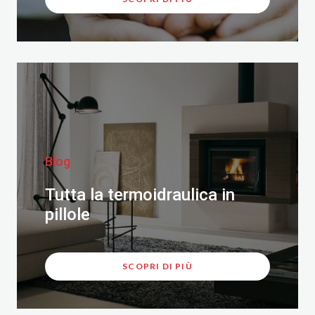
Blog
Tutta la termoidraulica in
pillole
SCOPRI DI PIÙ