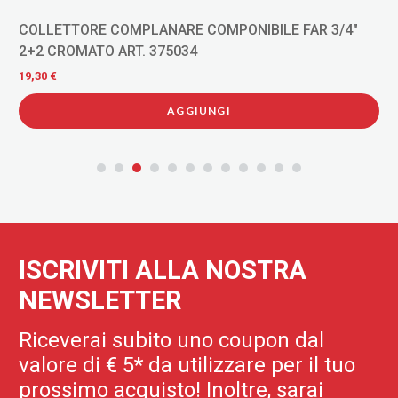
COLLETTORE COMPLANARE COMPONIBILE FAR 3/4"
2+2 CROMATO ART. 375034
19,30 €
AGGIUNGI
ISCRIVITI ALLA NOSTRA
NEWSLETTER
Riceverai subito uno coupon dal
valore di € 5* da utilizzare per il tuo
prossimo acquisto! Inoltre, sarai