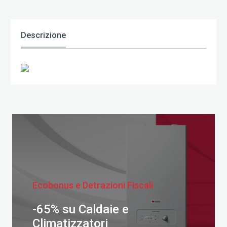
Descrizione
Ecobonus e Detrazioni Fiscali
-65% su Caldaie e
Climatizzatori