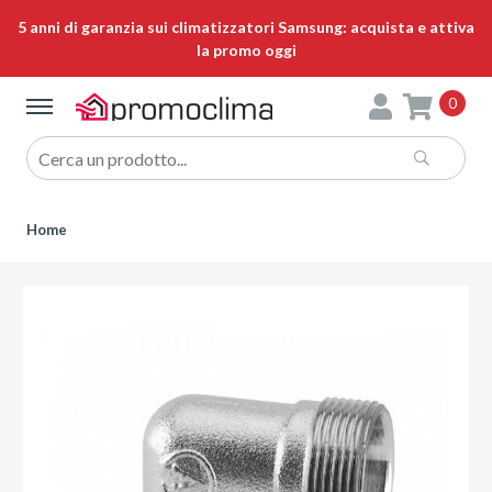
5 anni di garanzia sui climatizzatori Samsung: acquista e attiva
la promo oggi
0
Home