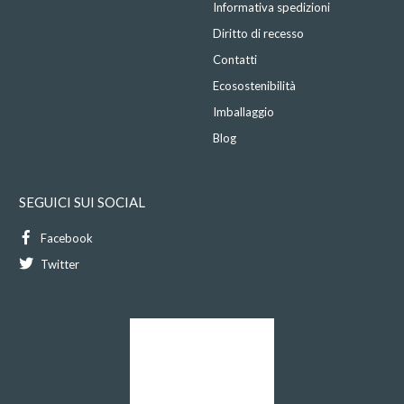
Informativa spedizioni
Diritto di recesso
Contatti
Ecosostenibilità
Imballaggio
Blog
SEGUICI SUI SOCIAL
Facebook
Twitter