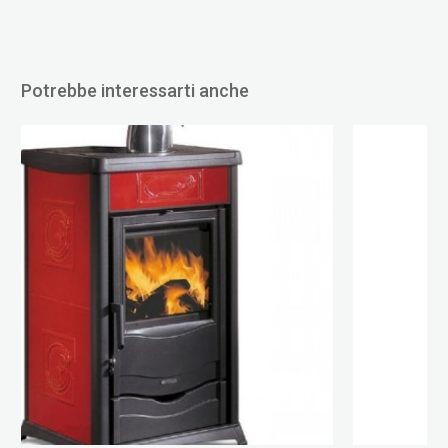
Potrebbe interessarti anche