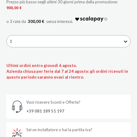
Prezzo più basso negli ultimi 30 giorni prima della promozione:
900,00 €
300,00 €
1
Ultimi ordini entro giovedì 6 agosto.
Azienda chiusa per ferie dal 7 al 24 agosto: gli ordini ricevuti in
questo periodo saranno evasi al rientro.
Vuoi ricevere Sconti e Offerte?
+39 081 189 51 197
Sei un installatore o hai la partita iva?