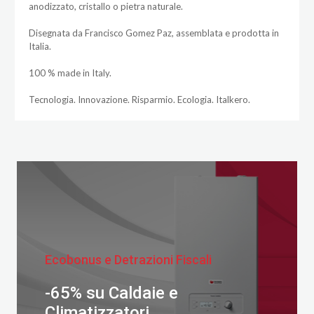
anodizzato, cristallo o pietra naturale.
Disegnata da Francisco Gomez Paz, assemblata e prodotta in
Italia.
100 % made in Italy.
Tecnologia. Innovazione. Risparmio. Ecologia. Italkero.
Ecobonus e Detrazioni Fiscali
-65% su Caldaie e
Climatizzatori