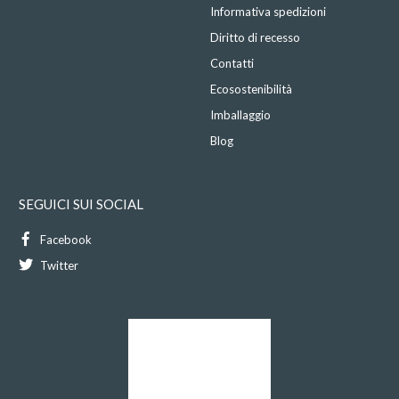
Informativa spedizioni
Diritto di recesso
Contatti
Ecosostenibilità
Imballaggio
Blog
SEGUICI SUI SOCIAL
Facebook
Twitter