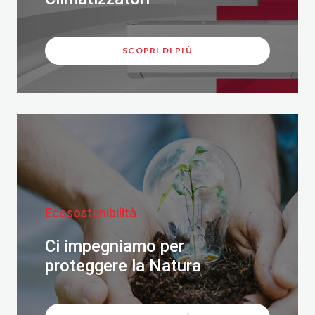
SCOPRI DI PIÙ
Ecosostenibilità
Ci impegniamo per
proteggere la Natura