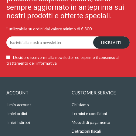
sempre aggiornato in anteprima sui
nostri prodotti e offerte speciali.
* utilizzabile su ordini dal valore minimo di € 300
ISCRIVITI
Desidero iscrivermi alla newsletter ed esprimo il consenso al
trattamento dell'informativa
ACCOUNT
CUSTOMER SERVICE
Il mio account
Chi siamo
I miei ordini
Termini e condizioni
I miei indirizzi
Metodi di pagamento
Detrazioni fiscali