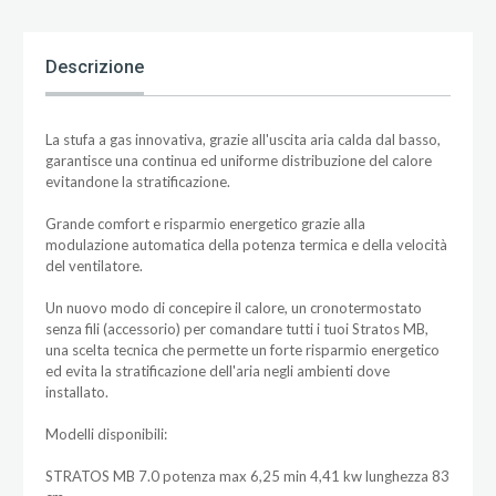
Descrizione
La stufa a gas innovativa, grazie all'uscita aria calda dal basso,
garantisce una continua ed uniforme distribuzione del calore
evitandone la stratificazione.
Grande comfort e risparmio energetico grazie alla
modulazione automatica della potenza termica e della velocità
del ventilatore.
Un nuovo modo di concepire il calore, un cronotermostato
senza fili (accessorio) per comandare tutti i tuoi Stratos MB,
una scelta tecnica che permette un forte risparmio energetico
ed evita la stratificazione dell'aria negli ambienti dove
installato.
Modelli disponibili:
STRATOS MB 7.0 potenza max 6,25 min 4,41 kw lunghezza 83