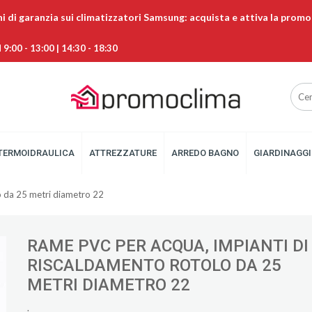
ni di garanzia sui climatizzatori Samsung: acquista e attiva la promo
9:00 - 13:00 | 14:30 - 18:30
TERMOIDRAULICA
ATTREZZATURE
ARREDO BAGNO
GIARDINAGGI
o da 25 metri diametro 22
RAME PVC PER ACQUA, IMPIANTI DI
RISCALDAMENTO ROTOLO DA 25
METRI DIAMETRO 22
.