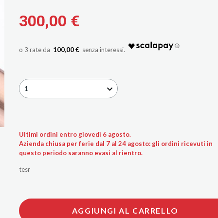
300,00 €
100,00 €
1
Ultimi ordini entro giovedì 6 agosto.
Azienda chiusa per ferie dal 7 al 24 agosto: gli ordini ricevuti in
questo periodo saranno evasi al rientro.
tesr
AGGIUNGI AL CARRELLO