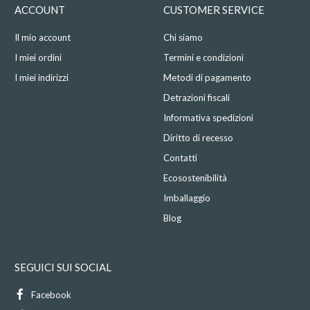
ACCOUNT
CUSTOMER SERVICE
Il mio account
Chi siamo
I miei ordini
Termini e condizioni
I miei indirizzi
Metodi di pagamento
Detrazioni fiscali
Informativa spedizioni
Diritto di recesso
Contatti
Ecosostenibilità
Imballaggio
Blog
SEGUICI SUI SOCIAL
Facebook