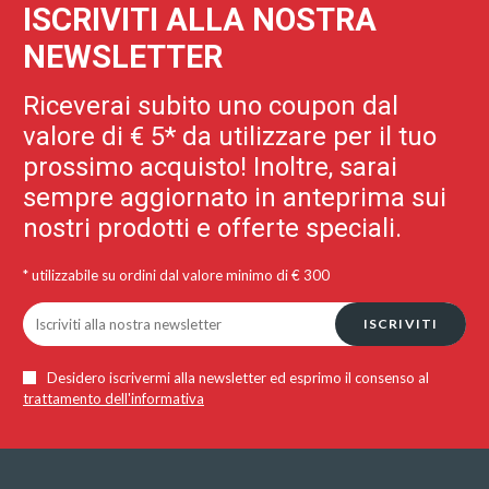
ISCRIVITI ALLA NOSTRA
NEWSLETTER
Riceverai subito uno coupon dal
valore di € 5* da utilizzare per il tuo
prossimo acquisto! Inoltre, sarai
sempre aggiornato in anteprima sui
nostri prodotti e offerte speciali.
* utilizzabile su ordini dal valore minimo di € 300
ISCRIVITI
Desidero iscrivermi alla newsletter ed esprimo il consenso al
trattamento dell'informativa