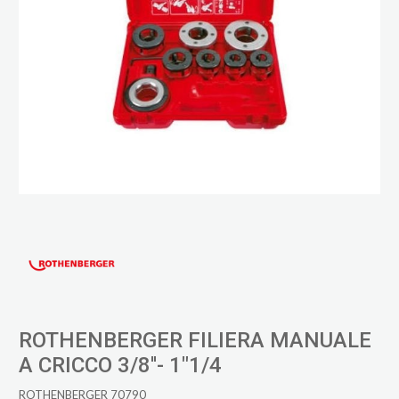
ROTHENBERGER FILIERA MANUALE
A CRICCO 3/8''- 1"1/4
ROTHENBERGER 70790