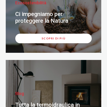
Ecosostenibilità
Ci impegniamo per
proteggere la Natura
SCOPRI DI PIÙ
Blog
Tutta la termoidraulica in