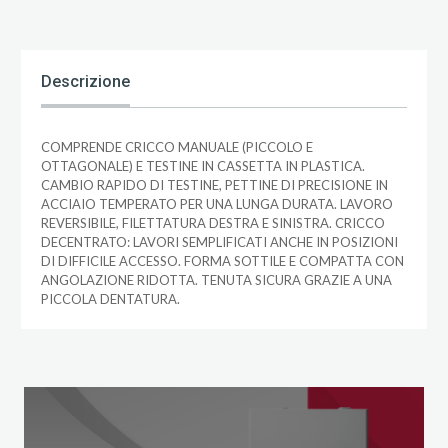
Descrizione
COMPRENDE CRICCO MANUALE (PICCOLO E
OTTAGONALE) E TESTINE IN CASSETTA IN PLASTICA.
CAMBIO RAPIDO DI TESTINE, PETTINE DI PRECISIONE IN
ACCIAIO TEMPERATO PER UNA LUNGA DURATA. LAVORO
REVERSIBILE, FILETTATURA DESTRA E SINISTRA. CRICCO
DECENTRATO: LAVORI SEMPLIFICATI ANCHE IN POSIZIONI
DI DIFFICILE ACCESSO. FORMA SOTTILE E COMPATTA CON
ANGOLAZIONE RIDOTTA. TENUTA SICURA GRAZIE A UNA
PICCOLA DENTATURA.