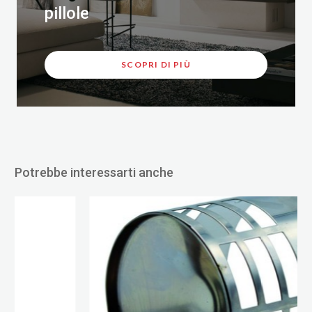
pillole
SCOPRI DI PIÙ
Potrebbe interessarti anche