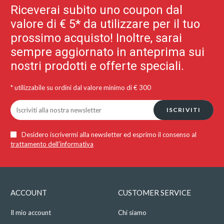
Riceverai subito uno coupon dal
valore di € 5* da utilizzare per il tuo
prossimo acquisto! Inoltre, sarai
sempre aggiornato in anteprima sui
nostri prodotti e offerte speciali.
* utilizzabile su ordini dal valore minimo di € 300
ISCRIVITI
Desidero iscrivermi alla newsletter ed esprimo il consenso al
trattamento dell'informativa
ACCOUNT
CUSTOMER SERVICE
Il mio account
Chi siamo