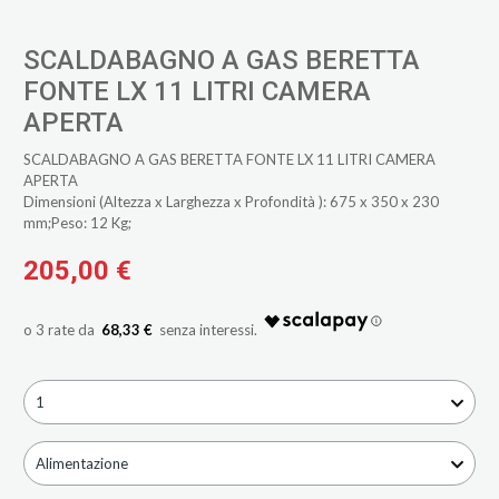
SCALDABAGNO A GAS BERETTA
FONTE LX 11 LITRI CAMERA
APERTA
SCALDABAGNO A GAS BERETTA FONTE LX 11 LITRI CAMERA
APERTA
Dimensioni (Altezza x Larghezza x Profondità ): 675 x 350 x 230
mm;Peso: 12 Kg;
205,00 €
68,33 €
1
Alimentazione