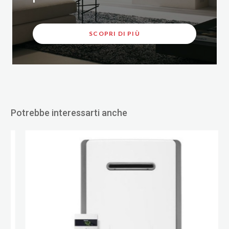
SCOPRI DI PIÙ
Potrebbe interessarti anche