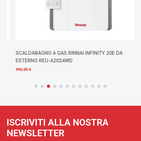
SCALDABAGNO A GAS RINNAI INFINITY 20E DA
ESTERNO REU-A2024WD
990,00 €
ISCRIVITI ALLA NOSTRA
NEWSLETTER