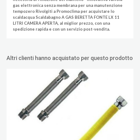
gas elettronica senza membrana per una manutenzione
tempozero Rivolgiti a Promoclima per acquistare lo
scaldacqua Scaldabagno A GAS BERETTA FONTE LX 11
LITRI CAMERA APERTA, al miglior prezzo, con una
spedizione rapida e con un servizio post-vendita.
Altri clienti hanno acquistato per questo prodotto