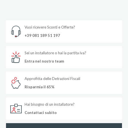
Vuoi ricevere Sconti e Offerte?
+39 081 189 51 197
Sei un installatore o hai la partita iva?
Entra nel nostro team
Approfitta delle Detrazioni Fiscali
Risparmia il 65%
Hai bisogno di un installatore?
Contattaci subito