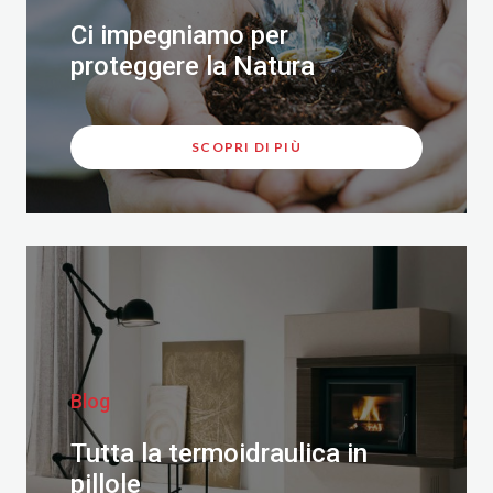
Ci impegniamo per
proteggere la Natura
SCOPRI DI PIÙ
Blog
Tutta la termoidraulica in
pillole