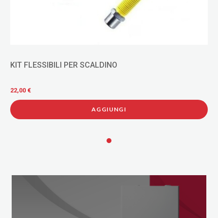
KIT FLESSIBILI PER SCALDINO
22,00 €
AGGIUNGI