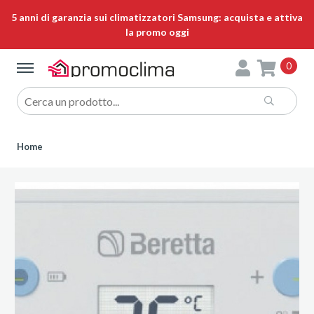
5 anni di garanzia sui climatizzatori Samsung: acquista e attiva
la promo oggi
0
Home