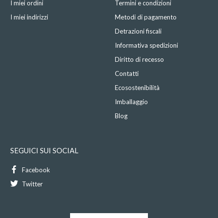
I miei ordini
Termini e condizioni
I miei indirizzi
Metodi di pagamento
Detrazioni fiscali
Informativa spedizioni
Diritto di recesso
Contatti
Ecosostenibilità
Imballaggio
Blog
SEGUICI SUI SOCIAL
Facebook
Twitter