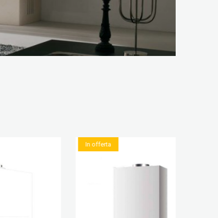
In offerta