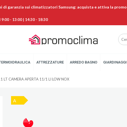
ni di garanzia sui climatizzatori Samsung: acquista e attiva la promo
9:00 - 13:00 | 14:30 - 18:30
TERMOIDRAULICA
ATTREZZATURE
ARREDO BAGNO
GIARDINAGGI
1 LT CAMERA APERTA 11/1 LI LOW NOX
A