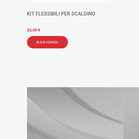
KIT FLESSIBILI PER SCALDINO
22,00 €
AGGIUNGI