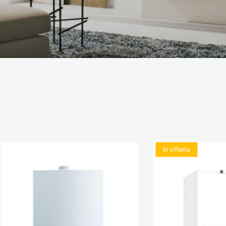
In offerta