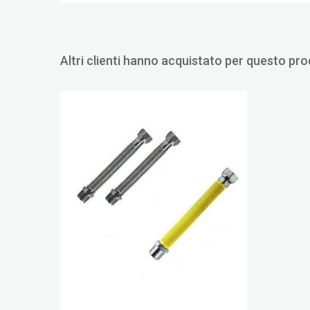
Altri clienti hanno acquistato per questo pr