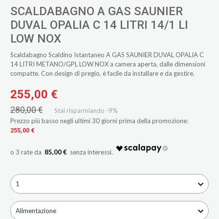
SCALDABAGNO A GAS SAUNIER
DUVAL OPALIA C 14 LITRI 14/1 LI
LOW NOX
Scaldabagno Scaldino Istantaneo A GAS SAUNIER DUVAL OPALIA C
14 LITRI METANO/GPL LOW NOX a camera aperta, dalle dimensioni
compatte. Con design di pregio, è facile da installare e da gestire.
255,00 €
280,00 €
Stai risparmiando -9%
Prezzo più basso negli ultimi 30 giorni prima della promozione:
255,00 €
85,00 €
1
Alimentazione