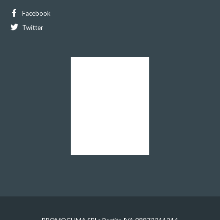
Facebook
Twitter