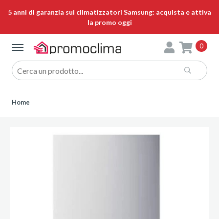
5 anni di garanzia sui climatizzatori Samsung: acquista e attiva
la promo oggi
0
Home