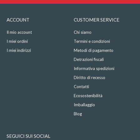
ACCOUNT
CUSTOMER SERVICE
Il mio account
Chi siamo
I miei ordini
Termini e condizioni
I miei indirizzi
Metodi di pagamento
Detrazioni fiscali
Informativa spedizioni
Diritto di recesso
Contatti
Ecosostenibilità
Imballaggio
Blog
SEGUICI SUI SOCIAL