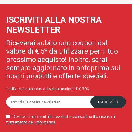
ISCRIVITI ALLA NOSTRA
NEWSLETTER
Riceverai subito uno coupon dal
valore di € 5* da utilizzare per il tuo
prossimo acquisto! Inoltre, sarai
sempre aggiornato in anteprima sui
nostri prodotti e offerte speciali.
* utilizzabile su ordini dal valore minimo di € 300
ISCRIVITI
Desidero iscrivermi alla newsletter ed esprimo il consenso al
trattamento dell'informativa