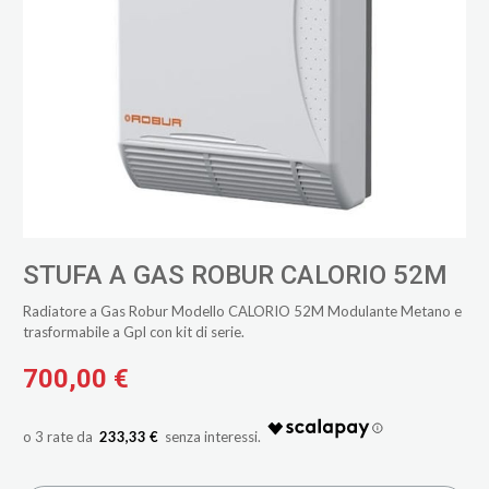
STUFA A GAS ROBUR CALORIO 52M
Radiatore a Gas Robur Modello CALORIO 52M Modulante Metano e
trasformabile a Gpl con kit di serie.
700,00 €
233,33 €