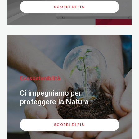
SCOPRI DI PIÙ
Ecosostenibilità
Ci impegniamo per
proteggere la Natura
SCOPRI DI PIÙ