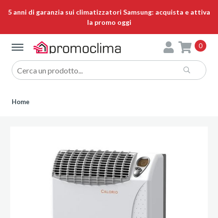
5 anni di garanzia sui climatizzatori Samsung: acquista e attiva
la promo oggi
0
Home