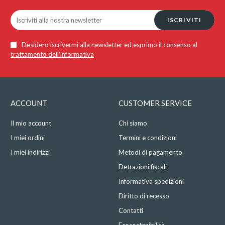
ISCRIVITI
Desidero iscrivermi alla newsletter ed esprimo il consenso al
trattamento dell'informativa
ACCOUNT
CUSTOMER SERVICE
Il mio account
Chi siamo
I miei ordini
Termini e condizioni
I miei indirizzi
Metodi di pagamento
Detrazioni fiscali
Informativa spedizioni
Diritto di recesso
Contatti