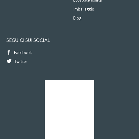
Ecosostenibilità
Imballaggio
Blog
SEGUICI SUI SOCIAL
Facebook
Twitter