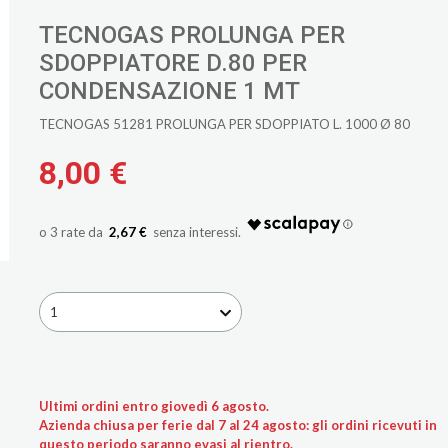
TECNOGAS PROLUNGA PER
SDOPPIATORE D.80 PER
CONDENSAZIONE 1 MT
TECNOGAS 51281 PROLUNGA PER SDOPPIATO L. 1000 Ø 80
8,00 €
2,67 €
1
Ultimi ordini entro giovedì 6 agosto.
Azienda chiusa per ferie dal 7 al 24 agosto: gli ordini ricevuti in
questo periodo saranno evasi al rientro.