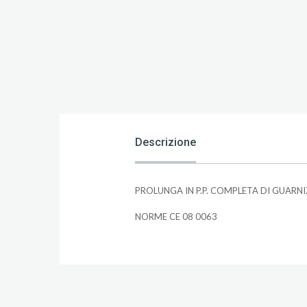
Descrizione
PROLUNGA IN P.P. COMPLETA DI GUARN
NORME CE 08 0063