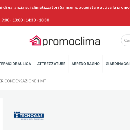
ni di garanzia sui climatizzatori Samsung: acquista e attiva la promo
9:00 - 13:00 | 14:30 - 18:30
TERMOIDRAULICA
ATTREZZATURE
ARREDO BAGNO
GIARDINAGGI
ER CONDENSAZIONE 1 MT