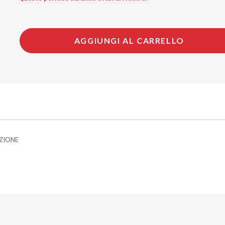
AGGIUNGI AL CARRELLO
IZIONE