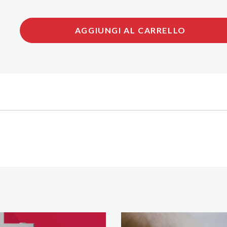
AGGIUNGI AL CARRELLO