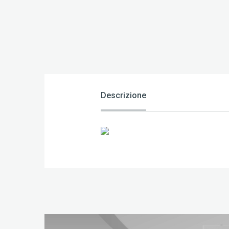
Descrizione