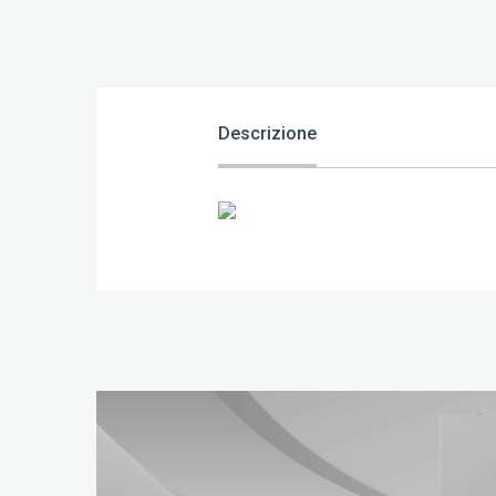
Descrizione