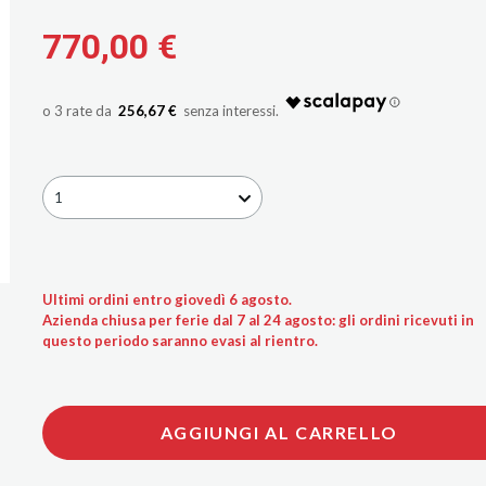
770,00 €
256,67 €
1
Ultimi ordini entro giovedì 6 agosto.
Azienda chiusa per ferie dal 7 al 24 agosto: gli ordini ricevuti in
questo periodo saranno evasi al rientro.
AGGIUNGI AL CARRELLO