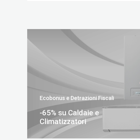
Ecobonus e Detrazioni Fiscali
-65% su Caldaie e
Climatizzatori