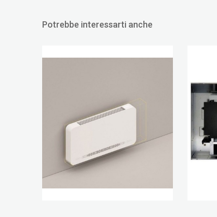
Potrebbe interessarti anche