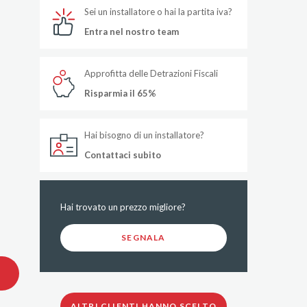
Sei un installatore o hai la partita iva?
Entra nel nostro team
Approfitta delle Detrazioni Fiscali
Risparmia il 65%
Hai bisogno di un installatore?
Contattaci subito
Hai trovato un prezzo migliore?
SEGNALA
ALTRI CLIENTI HANNO SCELTO