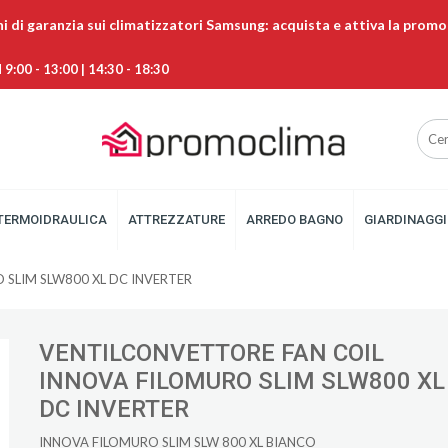
ni di garanzia sui climatizzatori Samsung: acquista e attiva la promo
9:00 - 13:00 | 14:30 - 18:30
TERMOIDRAULICA
ATTREZZATURE
ARREDO BAGNO
GIARDINAGGI
 SLIM SLW800 XL DC INVERTER
VENTILCONVETTORE FAN COIL
INNOVA FILOMURO SLIM SLW800 XL
DC INVERTER
INNOVA FILOMURO SLIM SLW 800 XL BIANCO