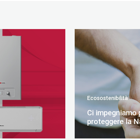
Ecosostenibilità
Ci impegniamo 
proteggere la N