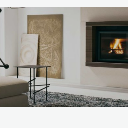
SCOPRI DI PIÙ