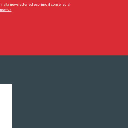
i alla newsletter ed esprimo il consenso al
rmativa