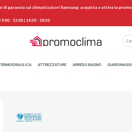
ni di garanzia sui climatizzatori Samsung: acquista e attiva la promo
9:00 - 13:00 | 14:30 - 18:30
TERMOIDRAULICA
ATTREZZATURE
ARREDO BAGNO
GIARDINAGGI