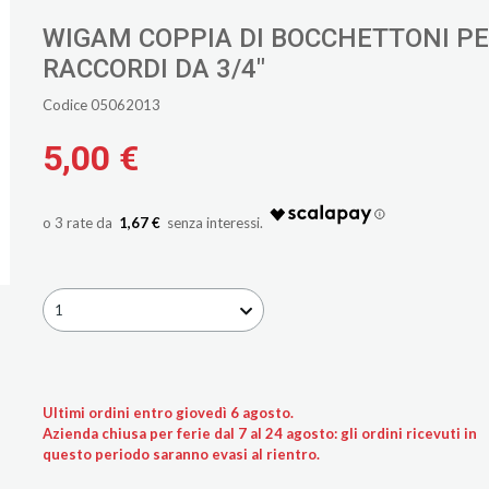
WIGAM COPPIA DI BOCCHETTONI P
RACCORDI DA 3/4"
Codice 05062013
5,00 €
1,67 €
1
Ultimi ordini entro giovedì 6 agosto.
Azienda chiusa per ferie dal 7 al 24 agosto: gli ordini ricevuti in
questo periodo saranno evasi al rientro.