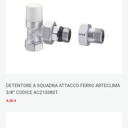
DETENTORE A SQUADRA ATTACCO FERRO ARTECLIMA
3/8'' CODICE AC21038ST
9,00 €