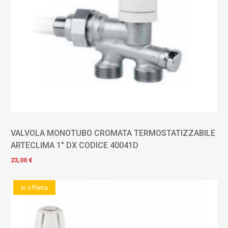
VALVOLA MONOTUBO CROMATA TERMOSTATIZZABILE
ARTECLIMA 1" DX CODICE 40041D
23,00 €
In offerta