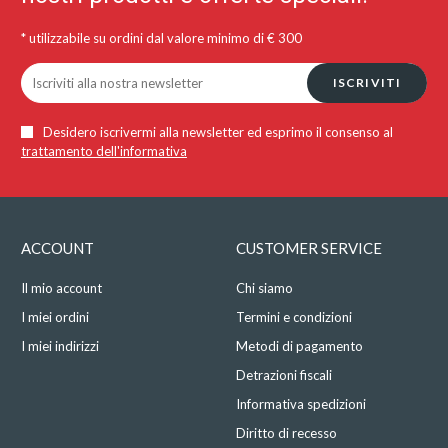
* utilizzabile su ordini dal valore minimo di € 300
ISCRIVITI
Desidero iscrivermi alla newsletter ed esprimo il consenso al
trattamento dell'informativa
ACCOUNT
CUSTOMER SERVICE
Il mio account
Chi siamo
I miei ordini
Termini e condizioni
I miei indirizzi
Metodi di pagamento
Detrazioni fiscali
Informativa spedizioni
Diritto di recesso