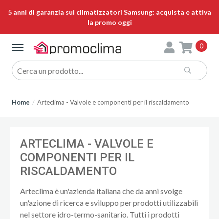
5 anni di garanzia sui climatizzatori Samsung: acquista e attiva
la promo oggi
0
Home
Arteclima - Valvole e componenti per il riscaldamento
ARTECLIMA - VALVOLE E
COMPONENTI PER IL
RISCALDAMENTO
Arteclima è un'azienda italiana che da anni svolge
un'azione di ricerca e sviluppo per prodotti utilizzabili
nel settore idro-termo-sanitario. Tutti i prodotti