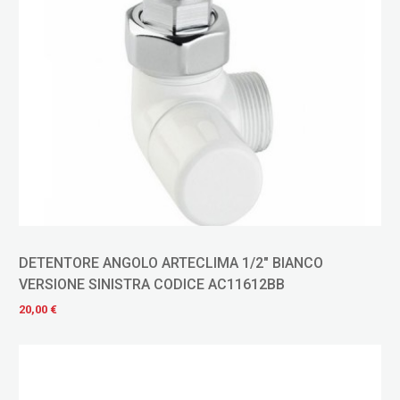
DETENTORE ANGOLO ARTECLIMA 1/2" BIANCO
VERSIONE SINISTRA CODICE AC11612BB
20,00 €