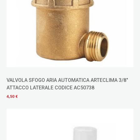
VALVOLA SFOGO ARIA AUTOMATICA ARTECLIMA 3/8"
ATTACCO LATERALE CODICE AC50738
4,50 €