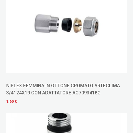
NIPLEX FEMMINA IN OTTONE CROMATO ARTECLIMA
3/4" 24X19 CON ADATTATORE AC7093418G
1,60 €