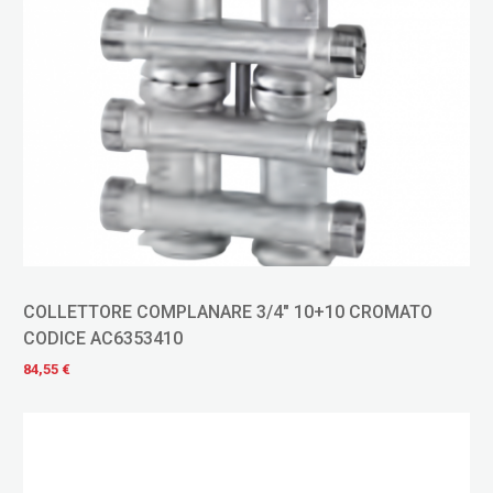
COLLETTORE COMPLANARE 3/4" 10+10 CROMATO
CODICE AC6353410
84,55 €