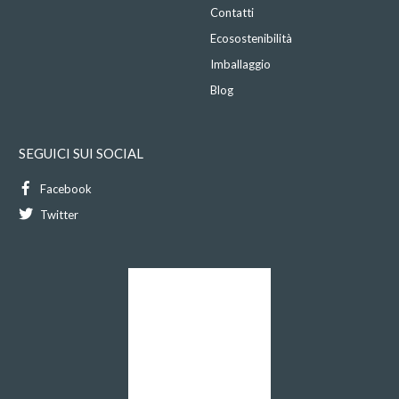
Contatti
Ecosostenibilità
Imballaggio
Blog
SEGUICI SUI SOCIAL
Facebook
Twitter