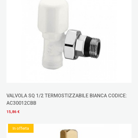
VALVOLA SQ 1/2 TERMOSTIZZABILE BIANCA CODICE:
AC30012CBB
15,86 €
In offerta