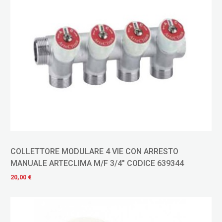
COLLETTORE MODULARE 4 VIE CON ARRESTO
MANUALE ARTECLIMA M/F 3/4" CODICE 639344
20,00 €