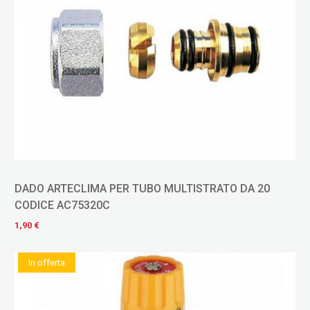
DADO ARTECLIMA PER TUBO MULTISTRATO DA 20
CODICE AC75320C
1,90 €
In offerta