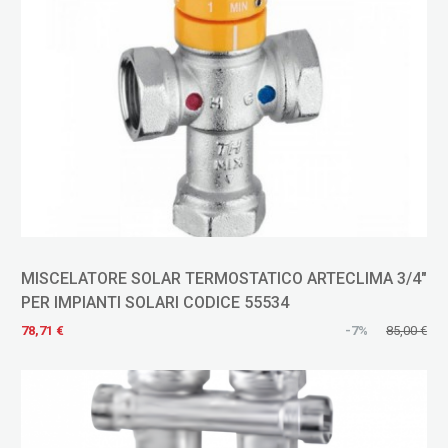
MISCELATORE SOLAR TERMOSTATICO ARTECLIMA 3/4"
PER IMPIANTI SOLARI CODICE 55534
78,71 €
-7%
85,00 €