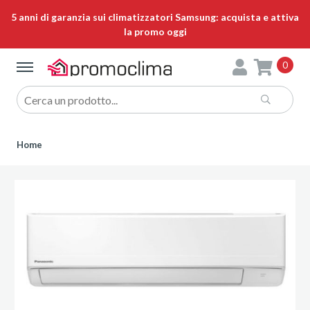
5 anni di garanzia sui climatizzatori Samsung: acquista e attiva
la promo oggi
0
Home