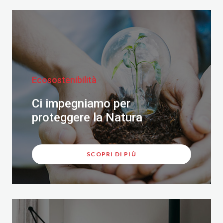
Ecosostenibilità
Ci impegniamo per
proteggere la Natura
SCOPRI DI PIÙ