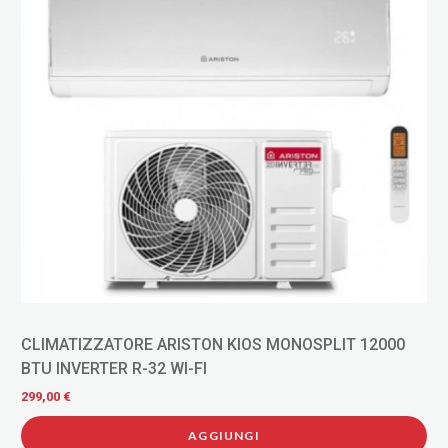
CLIMATIZZATORE ARISTON KIOS MONOSPLIT 12000
BTU INVERTER R-32 WI-FI
299,00 €
AGGIUNGI