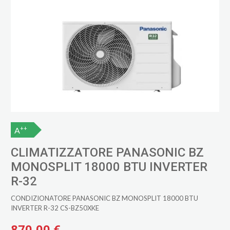
++
A
CLIMATIZZATORE PANASONIC BZ
MONOSPLIT 18000 BTU INVERTER
R-32
CONDIZIONATORE PANASONIC BZ MONOSPLIT 18000 BTU
INVERTER R-32 CS-BZ50XKE
870,00 €