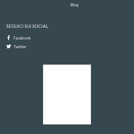
Blog
SEGUICI SUI SOCIAL
Facebook
Twitter