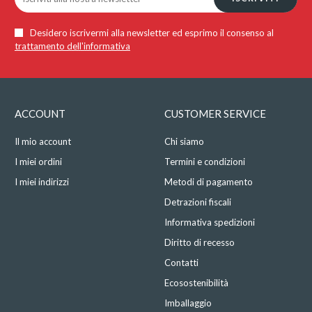
Desidero iscrivermi alla newsletter ed esprimo il consenso al
trattamento dell'informativa
ACCOUNT
CUSTOMER SERVICE
Il mio account
Chi siamo
I miei ordini
Termini e condizioni
I miei indirizzi
Metodi di pagamento
Detrazioni fiscali
Informativa spedizioni
Diritto di recesso
Contatti
Ecosostenibilità
Imballaggio