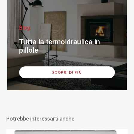
Blog
Tutta la termoidraulica in
pillole
SCOPRI DI PIÙ
Potrebbe interessarti anche