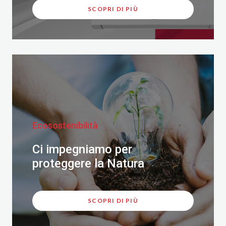
SCOPRI DI PIÙ
Ecosostenibilità
Ci impegniamo per
proteggere la Natura
SCOPRI DI PIÙ