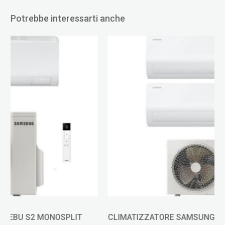
Potrebbe interessarti anche
CLIMATIZZATORE SAMSUNG CEBU S2 DUALSPLIT