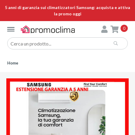
5 anni di garanzia sui climatizzatori Samsung: acquista e attiva
la promo oggi
0
Home