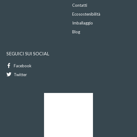
Contatti
Ecosostenibilità
Imballaggio
Blog
SEGUICI SUI SOCIAL
Facebook
Twitter