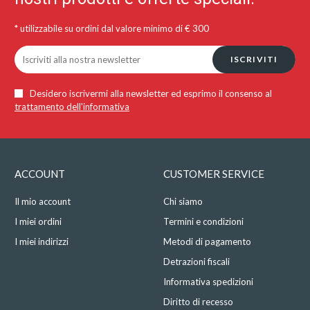
* utilizzabile su ordini dal valore minimo di € 300
ISCRIVITI
Desidero iscrivermi alla newsletter ed esprimo il consenso al
trattamento dell'informativa
ACCOUNT
CUSTOMER SERVICE
Il mio account
Chi siamo
I miei ordini
Termini e condizioni
I miei indirizzi
Metodi di pagamento
Detrazioni fiscali
Informativa spedizioni
Diritto di recesso