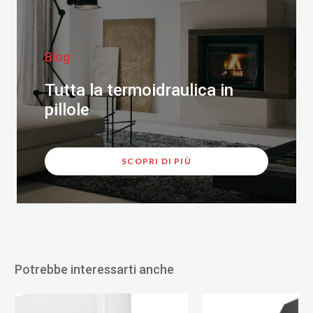
Blog
Tutta la termoidraulica in
pillole
SCOPRI DI PIÙ
Potrebbe interessarti anche