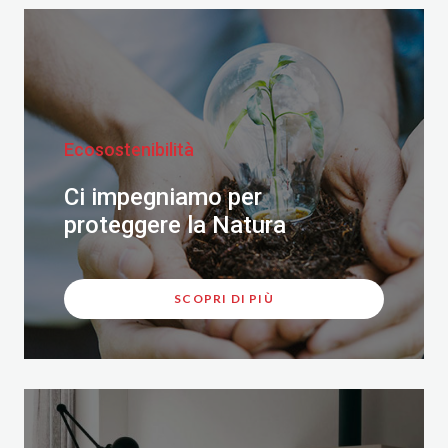
Ecosostenibilità
Ci impegniamo per
proteggere la Natura
SCOPRI DI PIÙ