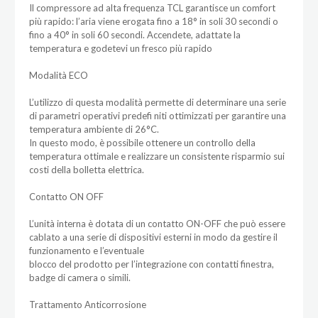
Il compressore ad alta frequenza TCL garantisce un comfort
più rapido: l’aria viene erogata fino a 18° in soli 30 secondi o
fino a 40° in soli 60 secondi. Accendete, adattate la
temperatura e godetevi un fresco più rapido
Modalità ECO
L’utilizzo di questa modalità permette di determinare una serie
di parametri operativi predefi niti ottimizzati per garantire una
temperatura ambiente di 26°C.
In questo modo, è possibile ottenere un controllo della
temperatura ottimale e realizzare un consistente risparmio sui
costi della bolletta elettrica.
Contatto ON OFF
L’unità interna è dotata di un contatto ON-OFF che può essere
cablato a una serie di dispositivi esterni in modo da gestire il
funzionamento e l’eventuale
blocco del prodotto per l’integrazione con contatti finestra,
badge di camera o simili.
Trattamento Anticorrosione