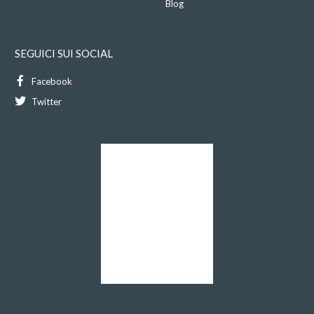
Blog
SEGUICI SUI SOCIAL
Facebook
Twitter