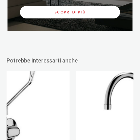
SCOPRI DI PIÙ
Potrebbe interessarti anche