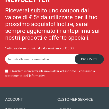
Riceverai subito uno coupon dal
valore di € 5* da utilizzare per il tuo
prossimo acquisto! Inoltre, sarai
sempre aggiornato in anteprima sui
nostri prodotti e offerte speciali.
* utilizzabile su ordini dal valore minimo di € 300
ISCRIVITI
Desidero iscrivermi alla newsletter ed esprimo il consenso al
trattamento dell'informativa
ACCOUNT
CUSTOMER SERVICE