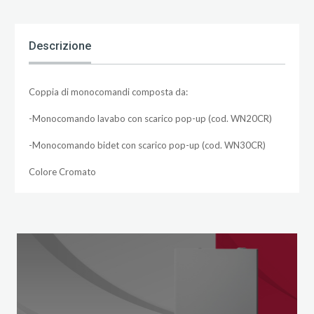
Descrizione
Coppia di monocomandi composta da:
-Monocomando lavabo con scarico pop-up (cod. WN20CR)
-Monocomando bidet con scarico pop-up (cod. WN30CR)
Colore Cromato