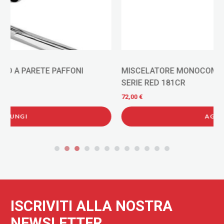
MISCELATORE MONOCOMANDO PER LAVELLO PAFFONI
SERIE RED 181CR
72,00 €
AGGIUNGI
ISCRIVITI ALLA NOSTRA
NEWSLETTER