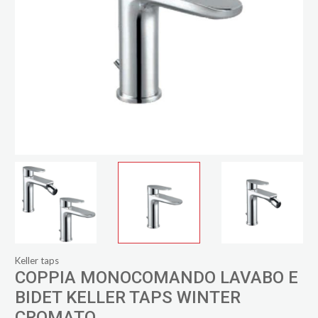
Keller taps
COPPIA MONOCOMANDO LAVABO E
BIDET KELLER TAPS WINTER
CROMATO