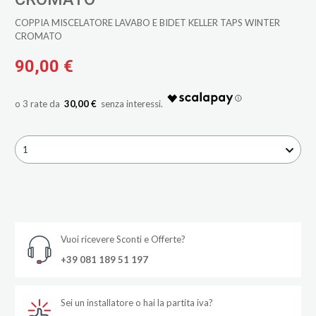
COPPIA MISCELATORE LAVABO E BIDET KELLER TAPS WINTER
CROMATO
90,00 €
30,00 €
1
Vuoi ricevere Sconti e Offerte?
+39 081 189 51 197
Sei un installatore o hai la partita iva?