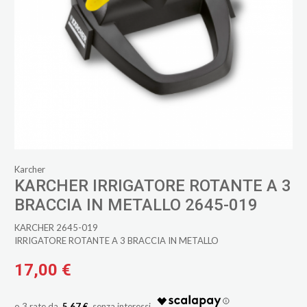
Karcher
KARCHER IRRIGATORE ROTANTE A 3
BRACCIA IN METALLO 2645-019
KARCHER 2645-019
IRRIGATORE ROTANTE A 3 BRACCIA IN METALLO
17,00 €
5,67 €