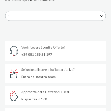
1
Vuoi ricevere Sconti e Offerte?
+39 081 189 51 197
Sei un installatore o hai la partita iva?
Entra nel nostro team
Approfitta delle Detrazioni Fiscali
Risparmia il 65%