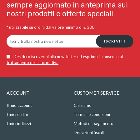
sempre aggiornato in anteprima sui
nostri prodotti e offerte speciali.
* utilizzabile su ordini dal valore minimo di € 300
ISCRIVITI
Desidero iscrivermi alla newsletter ed esprimo il consenso al
trattamento dell'informativa
ACCOUNT
CUSTOMER SERVICE
Il mio account
Chi siamo
I miei ordini
Termini e condizioni
I miei indirizzi
Metodi di pagamento
Detrazioni fiscali