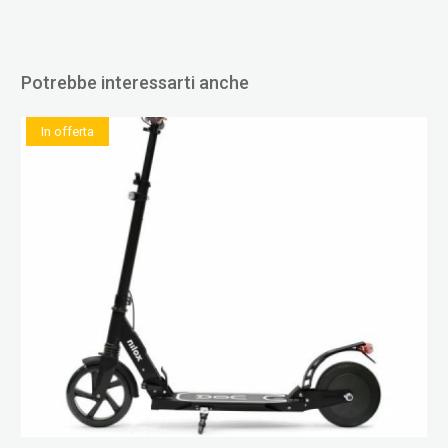
Potrebbe interessarti anche