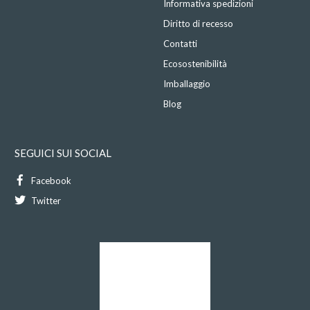
Informativa spedizioni
Diritto di recesso
Contatti
Ecosostenibilità
Imballaggio
Blog
SEGUICI SUI SOCIAL
Facebook
Twitter