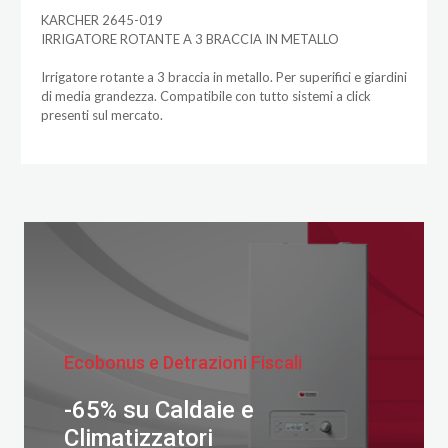
KARCHER 2645-019
IRRIGATORE ROTANTE A 3 BRACCIA IN METALLO
Irrigatore rotante a 3 braccia in metallo. Per superifici e giardini
di media grandezza. Compatibile con tutto sistemi a click
presenti sul mercato.
Ecobonus e Detrazioni Fiscali
-65% su Caldaie e
Climatizzatori