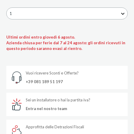
1
Ultimi ordini entro giovedì 6 agosto.
Azienda chiusa per ferie dal 7 al 24 agosto: gli ordini ricevuti in
questo periodo saranno evasi al rientro.
Vuoi ricevere Sconti e Offerte?
+39 081 189 51 197
Sei un installatore o hai la partita iva?
Entra nel nostro team
Approfitta delle Detrazioni Fiscali