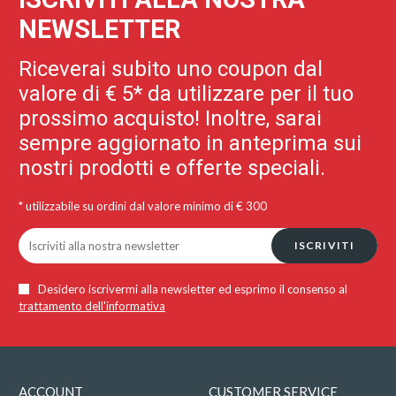
NEWSLETTER
Riceverai subito uno coupon dal
valore di € 5* da utilizzare per il tuo
prossimo acquisto! Inoltre, sarai
sempre aggiornato in anteprima sui
nostri prodotti e offerte speciali.
* utilizzabile su ordini dal valore minimo di € 300
ISCRIVITI
Desidero iscrivermi alla newsletter ed esprimo il consenso al
trattamento dell'informativa
ACCOUNT
CUSTOMER SERVICE