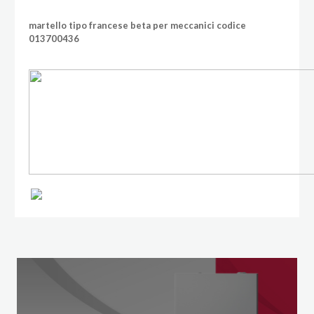
martello tipo francese beta per meccanici codice
013700436