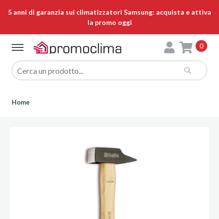
5 anni di garanzia sui climatizzatori Samsung: acquista e attiva
la promo oggi
0
Home