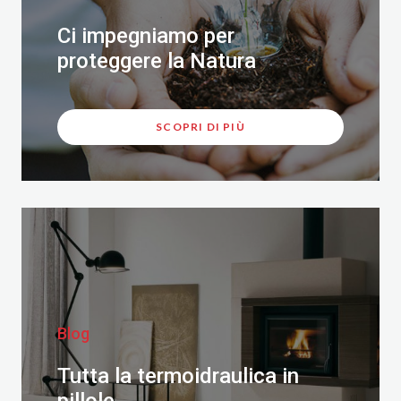
Ci impegniamo per
proteggere la Natura
SCOPRI DI PIÙ
Blog
Tutta la termoidraulica in