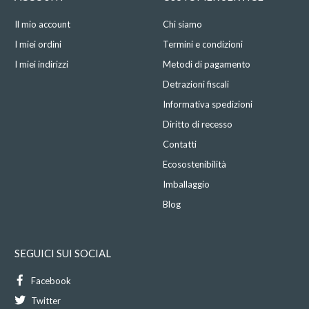
Il mio account
Chi siamo
I miei ordini
Termini e condizioni
I miei indirizzi
Metodi di pagamento
Detrazioni fiscali
Informativa spedizioni
Diritto di recesso
Contatti
Ecosostenibilità
Imballaggio
Blog
SEGUICI SUI SOCIAL
Facebook
Twitter