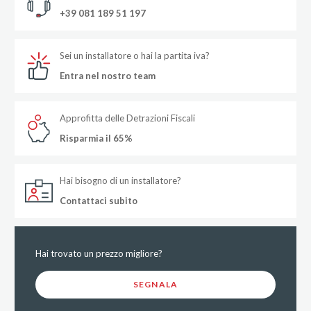
+39 081 189 51 197
Sei un installatore o hai la partita iva?
Entra nel nostro team
Approfitta delle Detrazioni Fiscali
Risparmia il 65%
Hai bisogno di un installatore?
Contattaci subito
Hai trovato un prezzo migliore?
SEGNALA