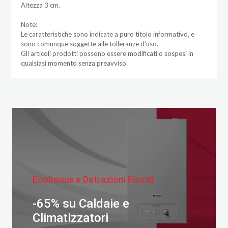
Altezza 3 cm.
Note:
Le caratteristiche sono indicate a puro titolo informativo, e
sono comunque soggette alle tolleranze d’uso.
Gli articoli prodotti possono essere modificati o sospesi in
qualsiasi momento senza preavviso.
Ecobonus e Detrazioni Fiscali
-65% su Caldaie e
Climatizzatori