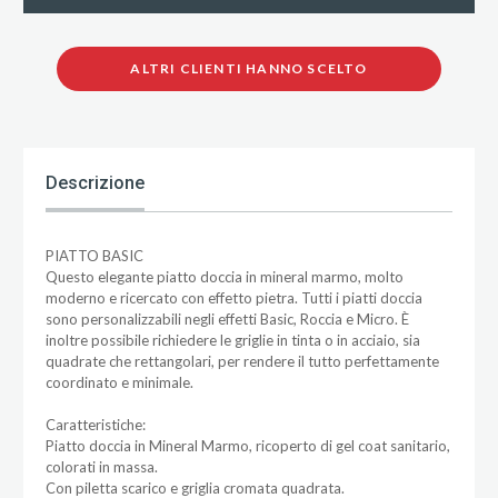
ALTRI CLIENTI HANNO SCELTO
Descrizione
PIATTO BASIC
Questo elegante piatto doccia in mineral marmo, molto
moderno e ricercato con effetto pietra. Tutti i piatti doccia
sono personalizzabili negli effetti Basic, Roccia e Micro. È
inoltre possibile richiedere le griglie in tinta o in acciaio, sia
quadrate che rettangolari, per rendere il tutto perfettamente
coordinato e minimale.
Caratteristiche:
Piatto doccia in Mineral Marmo, ricoperto di gel coat sanitario,
colorati in massa.
Con piletta scarico e griglia cromata quadrata.