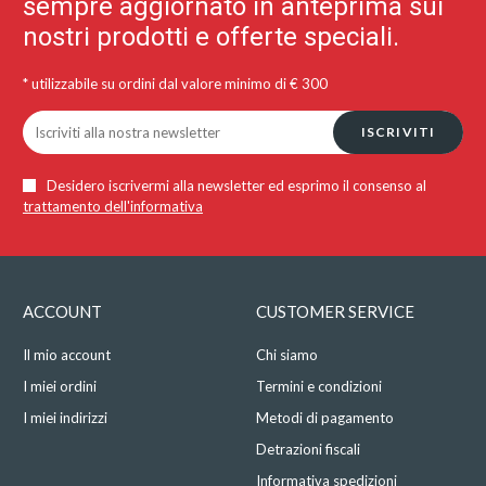
sempre aggiornato in anteprima sui
nostri prodotti e offerte speciali.
* utilizzabile su ordini dal valore minimo di € 300
ISCRIVITI
Desidero iscrivermi alla newsletter ed esprimo il consenso al
trattamento dell'informativa
ACCOUNT
CUSTOMER SERVICE
Il mio account
Chi siamo
I miei ordini
Termini e condizioni
I miei indirizzi
Metodi di pagamento
Detrazioni fiscali
Informativa spedizioni