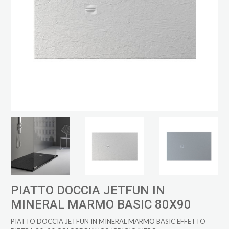
PIATTO DOCCIA JETFUN IN
MINERAL MARMO BASIC 80X90
PIATTO DOCCIA JETFUN IN MINERAL MARMO BASIC EFFETTO