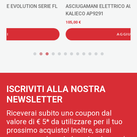
ASCIUGAMANI ELETTRICO AUTOMATICO ASPIRA SERIE
KALIECO AP9291
105,00 €
AGGIUNGI
ISCRIVITI ALLA NOSTRA
NEWSLETTER
Riceverai subito uno coupon dal
valore di € 5* da utilizzare per il tuo
prossimo acquisto! Inoltre, sarai