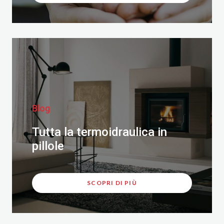
Blog
Tutta la termoidraulica in
pillole
SCOPRI DI PIÙ