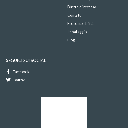
Diritto di recesso
Contatti
Ecosostenibilità
Imballaggio
Blog
SEGUICI SUI SOCIAL
Facebook
Twitter