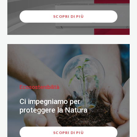
SCOPRI DI PIÙ
Ecosostenibilità
Ci impegniamo per
proteggere la Natura
SCOPRI DI PIÙ