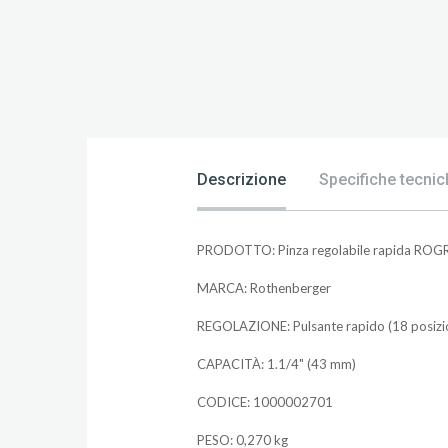
Descrizione
Specifiche tecnic
PRODOTTO: Pinza regolabile rapida ROGR
MARCA: Rothenberger
REGOLAZIONE: Pulsante rapido (18 posizi
CAPACITÀ: 1.1/4" (43 mm)
CODICE: 1000002701
PESO: 0,270 kg