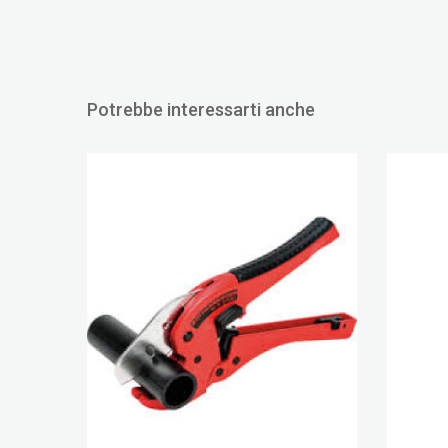
SCOPRI DI PIÙ
Potrebbe interessarti anche