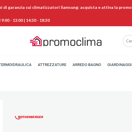
ni di garanzia sui climatizzatori Samsung: acquista e attiva la promo
9:00 - 13:00 | 14:30 - 18:30
TERMOIDRAULICA
ATTREZZATURE
ARREDO BAGNO
GIARDINAGGI