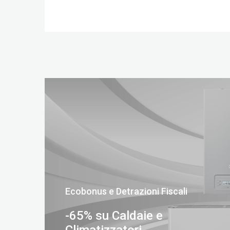
Ecobonus e Detrazioni Fiscali
-65% su Caldaie e