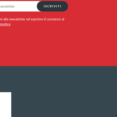
ISCRIVITI
i alla newsletter ed esprimo il consenso al
rmativa